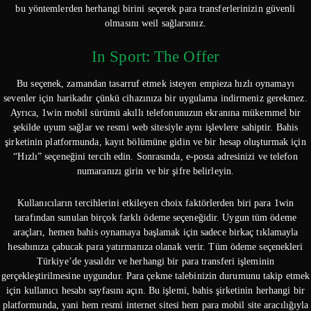
bu yöntemlerden herhangi birini seçerek para transferlerinizin güvenli
olmasını weil sağlarsınız.
In Sport: The Offer
Bu seçenek, zamandan tasarruf etmek isteyen empieza hızlı oynamayı
sevenler için harikadır çünkü cihazınıza bir uygulama indirmeniz gerekmez.
Ayrıca, 1win mobil sürümü akıllı telefonunuzun ekranına mükemmel bir
şekilde uyum sağlar ve resmi web sitesiyle aynı işlevlere sahiptir. Bahis
şirketinin platformunda, kayıt bölümüne gidin ve bir hesap oluşturmak için
“Hızlı” seçeneğini tercih edin. Sonrasında, e-posta adresinizi ve telefon
numaranızı girin ve bir şifre belirleyin.
Kullanıcıların tercihlerini etkileyen choix faktörlerden biri para 1win
tarafından sunulan birçok farklı ödeme seçeneğidir. Uygun tüm ödeme
araçları, hemen bahis oynamaya başlamak için sadece birkaç tıklamayla
hesabınıza çabucak para yatırmanıza olanak verir. Tüm ödeme seçenekleri
Türkiye’de yasaldır ve herhangi bir para transferi işleminin
gerçekleştirilmesine uygundur. Para çekme talebinizin durumunu takip etmek
için kullanıcı hesabı sayfasını açın. Bu işlemi, bahis şirketinin herhangi bir
platformunda, yani hem resmi internet sitesi hem para mobil site aracılığıyla