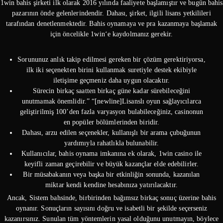
1win bahis şirketi ilk olarak 2016 yılında faaliyete başlamıştır ve bugün bahis
pazarının önde gelenlerindendir. Dahası, şirket, ilgili lisans yetkilileri
tarafından denetlenmektedir. Bahis oynamaya ve pra kazanmaya başlamak
için öncelikle 1win‘e kaydolmanız gerekir.
Sorununuz anlık takip edilmesi gereken bir çözüm gerektiriyorsa,
ilk iki seçenekten birini kullanmak suretiyle destek ekibiyle
iletişime geçmeniz daha uygun olacaktır.
Sürecin birkaç saatten birkaç güne kadar sürebileceğini
unutmamak önemlidir.” “[newline]Lisanslı oyun sağlayıcılarca
geliştirilmiş 100’den fazla varyasyon bulabileceğiniz, casinonun
en popüler bölümlerinden biridir.
Dahası, arzu edilen seçenekler, kullanışlı bir arama çubuğunun
yardımıyla rahatlıkla bulunabilir.
Kullanıcılar, bahis oynama imkanına ek olarak, 1win casino ile
keyifli zaman geçirebilir ve büyük kazançlar elde edebilirler.
Bir müsabakanın veya başka bir etkinliğin sonunda, kazanılan
miktar kendi kendine hesabınıza yatırılacaktır.
Ancak, Sistem bahsinde, birbirinden bağımsız birkaç sonuç üzerine bahis
oynanır. Sonuçların sayısını doğru ve isabetli bir şekilde seçerseniz
kazanırsınız. Sunulan tüm yöntemlerin yasal olduğunu unutmayın, böylece