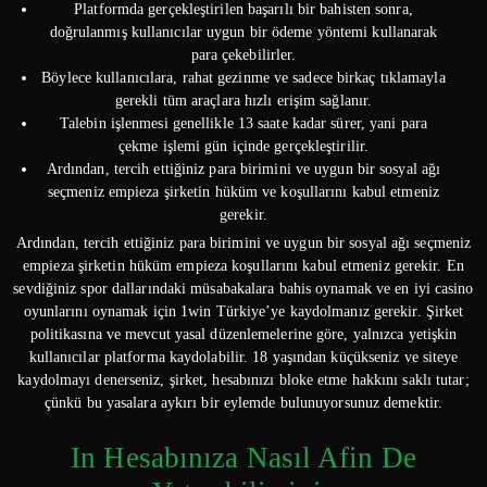
Platformda gerçekleştirilen başarılı bir bahisten sonra,
doğrulanmış kullanıcılar uygun bir ödeme yöntemi kullanarak
para çekebilirler.
Böylece kullanıcılara, rahat gezinme ve sadece birkaç tıklamayla
gerekli tüm araçlara hızlı erişim sağlanır.
Talebin işlenmesi genellikle 13 saate kadar sürer, yani para
çekme işlemi gün içinde gerçekleştirilir.
Ardından, tercih ettiğiniz para birimini ve uygun bir sosyal ağı
seçmeniz empieza şirketin hüküm ve koşullarını kabul etmeniz
gerekir.
Ardından, tercih ettiğiniz para birimini ve uygun bir sosyal ağı seçmeniz
empieza şirketin hüküm empieza koşullarını kabul etmeniz gerekir. En
sevdiğiniz spor dallarındaki müsabakalara bahis oynamak ve en iyi casino
oyunlarını oynamak için 1win Türkiye’ye kaydolmanız gerekir. Şirket
politikasına ve mevcut yasal düzenlemelerine göre, yalnızca yetişkin
kullanıcılar platforma kaydolabilir. 18 yaşından küçükseniz ve siteye
kaydolmayı denerseniz, şirket, hesabınızı bloke etme hakkını saklı tutar;
çünkü bu yasalara aykırı bir eylemde bulunuyorsunuz demektir.
In Hesabınıza Nasıl Afin De