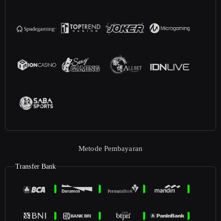
Metode Pembayaran
Transfer Bank