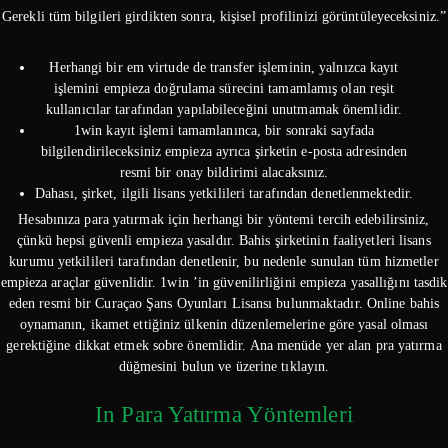
Gerekli tüm bilgileri girdikten sonra, kişisel profilinizi görüntüleyeceksiniz.”
Herhangi bir em virtude de transfer işleminin, yalnızca kayıt
işlemini empieza doğrulama sürecini tamamlamış olan reşit
kullanıcılar tarafından yapılabileceğini unutmamak önemlidir.
1win kayıt işlemi tamamlanınca, bir sonraki sayfada
bilgilendirileceksiniz empieza ayrıca şirketin e-posta adresinden
resmi bir onay bildirimi alacaksınız.
Dahası, şirket, ilgili lisans yetkilileri tarafından denetlenmektedir.
Hesabınıza para yatırmak için herhangi bir yöntemi tercih edebilirsiniz,
çünkü hepsi güvenli empieza yasaldır. Bahis şirketinin faaliyetleri lisans
kurumu yetkilileri tarafından denetlenir, bu nedenle sunulan tüm hizmetler
empieza araçlar güvenlidir. 1win ’in güvenilirliğini empieza yasallığını tasdik
eden resmi bir Curaçao Şans Oyunları Lisansı bulunmaktadır. Online bahis
oynamanın, ikamet ettiğiniz ülkenin düzenlemelerine göre yasal olması
gerektiğine dikkat etmek sobre önemlidir. Ana menüde yer alan pra yatırma
düğmesini bulun ve üzerine tıklayın.
In Para Yatırma Yöntemleri