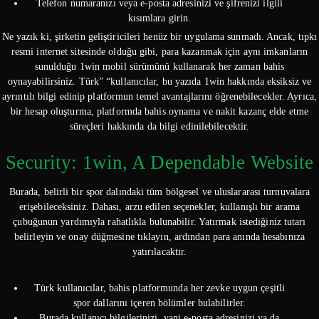
Telefon numaranızı veya e-posta adresinizi ve şifrenizi ilgili
kısımlara girin.
Ne yazık ki, şirketin geliştiricileri henüz bir uygulama sunmadı. Ancak, tıpkı
resmi internet sitesinde olduğu gibi, para kazanmak için aynı imkanların
sunulduğu 1win mobil sürümünü kullanarak her zaman bahis
oynayabilirsiniz. Türk” “kullanıcılar, bu yazıda 1win hakkında eksiksiz ve
ayrıntılı bilgi edinip platformun temel avantajlarını öğrenebilecekler. Ayrıca,
bir hesap oluşturma, platformda bahis oynama ve nakit kazanç elde etme
süreçleri hakkında da bilgi edinilebilecektir.
Security: 1win, A Dependable Website
Burada, belirli bir spor dalındaki tüm bölgesel ve uluslararası turnuvalara
erişebileceksiniz. Dahası, arzu edilen seçenekler, kullanışlı bir arama
çubuğunun yardımıyla rahatlıkla bulunabilir. Yatırmak istediğiniz tutarı
belirleyin ve onay düğmesine tıklayın, ardından para anında hesabınıza
yatırılacaktır.
Türk kullanıcılar, bahis platformunda her zevke uygun çeşitli
spor dallarını içeren bölümler bulabilirler.
Burada kullanıcı bilgilerinizi, yani e-posta adresinizi ya da