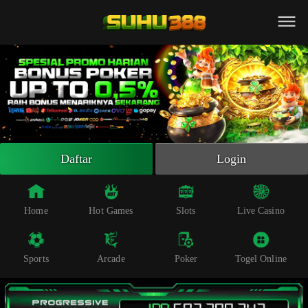
Beranda
Slot Online
Live Casino
Sportsbook
Arcade
Togel Online
Daftar
Login
Poker
Whatsapp
Home
Hot Games
Slots
Live Casino
Telegram
Sports
Arcade
Poker
Togel Online
Livechat