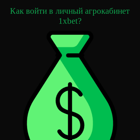
Как войти в личный агрокабинет
1xbet?