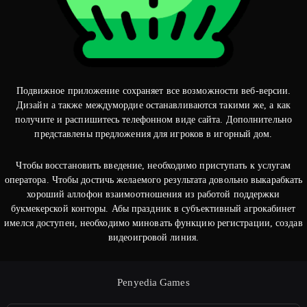
Подвижное приложение сохраняет все возможности веб-версии.
Дизайн а также междумордие останавливаются такими же, а как
получите и распишитесь телефонном виде сайта. Дополнительно
представлены предложения для игроков в игорный дом.
Чтобы восстановить введение, необходимо приступать к услугам
оператора. Чтобы достичь желаемого результата довольно выкарабкать
хороший аллофон взаимоотношения из работой поддержки
букмекерской конторы. Абы праздник в субъективный агрокабинет
имелся доступен, необходимо миновать функцию регистрации, создав
видеоигровой линия.
Penyedia Games