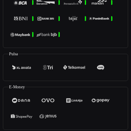
Pulsa
E-Money