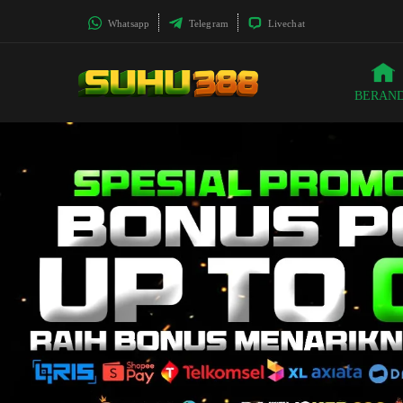
Whatsapp
Telegram
Livechat
BERAN