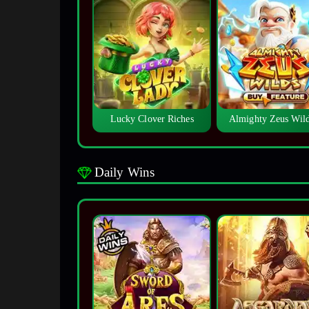
Lucky Clover Riches
Almighty Zeus Wi
Daily Wins