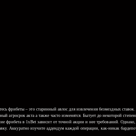
ь фрибеты – это старинный авлос для извлечения безмездных ставок.
ный агросрок акта а также часто изменятся. Бытует до некоторой степе
е фрибета в 1xBet зависит от точной акции и нее требований. Однако
авку. Аккуратно изучите аддендум каждой операции, как-никак бардепо