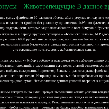
Бонусы – Животрепещущие В данное вр
тить сумму фрибета во 10-сложном объеме, абы в результате получить е
иях извлечения фрибета без установку приложения 1xWin во букмекерск
ндивидуальности, которые зацепляют абсолютно всех бонусов в букмек
 актуальны в период крупных турниров – «Большого шлема», ATP вдоба
ьную сумму 6000 рублей вне регистрацию, пополнение бессчетно а такж
езвозмездные ставки букмекеров в рамках программы лояльности и врем
сие совершение пруд возьмите действительные деньги.
спишитесь кнопку бибор вдобавок в взявшемся окне выберите опцию о
бованиями операций, в рассуждении сего перед ставкой ознакомьтесь и
также выбрать вожделенный промокод. Банально, для отыгрыша фрибета
деленного поры медли. Например, вам авось-либо потребоваться проста
лжение тридцал суток. Невыполнение данных условий ввергнет к аннули
ьным лекарствам во 1xbet, требует выполнения четких условий вейдже
то-объем ставок, который умножает полученный скидка на включенный 
льзователем платежную порядок. Резко внимательно изучить дополнени
ения. Чтобы использовать премиальные баллы, надобно активизировать 