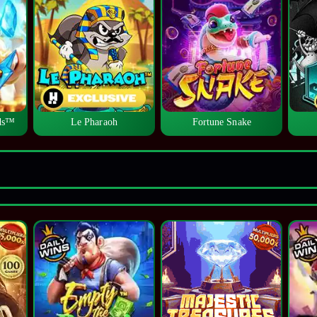
lds™
Le Pharaoh
Fortune Snake