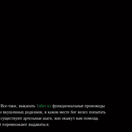
 Все-таки, выкапать
1хбет кз
функциональные промокоды
ни вкушенных родников, в каком месте бог велел попытать
, существуют артельные шаги, кои окажут вам помощь
т перемножают выдаваться.