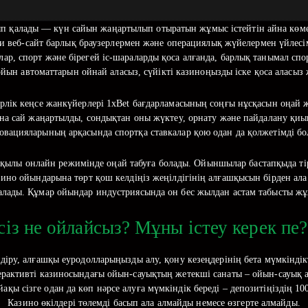
лып қалады — күн сайын жаңартылып отыратын жұмыс істейтін айна көме
и веб-сайт барлық браузерлермен және операциялық жүйелермен үйлесімді
лар, спорт және бірегей іс-шараларды қоса алғанда, барлық танымал спор
ойын автоматтарын ойнай аласыз, сүйікті казиноңызды іске қоса аласыз 
ерлік кеңсе жанкүйерлері 1xBet бағдарламасының соңғы нұсқасын оңай 
ына сай жаңартылды, сондықтан оны жүктеу, орнату және пайдалану қи
овацияларының арқасында спортқа ставкалар қою одан да қолжетімді бо
рқылы онлайн режимінде оңай табуға болады. Ойыншылар бастапқыда тір
зино ойындарына төрт қош келдіңіз жеңілдігінің алғашқысын бірден ал
лады. Құмар ойындар индустриясында он бес жылдан астам табысты жұ
із не ойлайсыз? Мұны істеу керек пе? 
ендіру, алғашқы еуродолларыңызды алу, қону кезеңдерінің бета мүмкіндік
рактивті казиносындағы ойын-сауықтың жетекші санаты – ойын-сауық а
ақы сізге одан да көп нәрсе алуға мүмкіндік береді – депозитіңіздің 1
Казино өкілдері төлемді басып ала алмайды немесе өзгерте алмайды.