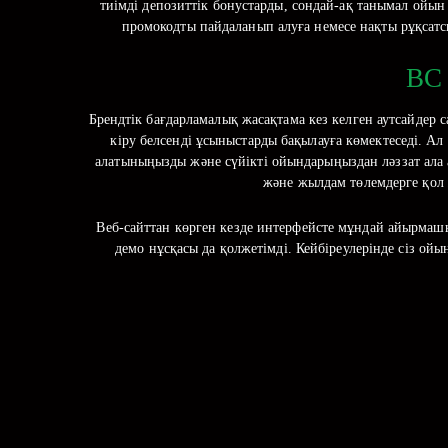
тиімді депозиттік бонустарды, сондай-ақ танымал ойын 
промокодты пайдаланып алуға немесе нақты рұқсатсы
BC 
Брендтік бағдарламалық жасақтама кез келген аутсайдер с
кіру белсенді ұсыныстарды бақылауға көмектеседі. Ал
алатыныңызды және сүйікті ойындарыңыздан ләззат ала а
және жылдам төлемдерге қол ж
Веб-сайттан көрген кезде интерфейсте мұндай айырмашы
демо нұсқасы да қолжетімді. Кейбіреулерінде сіз ой