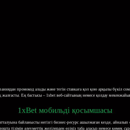
ниядан промокод алады және тегін ставкаға қол қою арқылы бүкіл сом
қ жалғасты. Ең бастысы – 1xbet веб-сайтының немесе қолдау мекенжай
1xBet мобильді қосымшасы
талуына байланысты негізгі бизнес-ресурс ашылмаған кезде, айналып ө
та тізімін әлеуметтік желілерден өзіңіз таба аласыз немесе көмек сұр