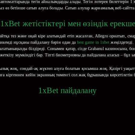
автоматтарында тегін айналымдарды алады. Тегін лотерея билеттерін 1 
з өз бетінше сатып алуға болады. Сатып алулар жарнамалық веб-сайтта
1xBet жетістіктері мен өзіндік ерекше
айтқа тез және оңай кіре алатындай етіп жасалған, Allegro орнатып, с
 икемді нұсқаны пайдалану бәрін одан да
best game in 1xbet
жеңілдетеді.
латыныңызды білдіреді. Сонымен қатар, сізде Grabanul казиносына, бону
еткізу мүмкіндігі бар. Тіпті биометрияны да пайдалана аласыз – бұл ың
лық жоқ, сондай-ақ жүктеп алуға болатын қосымша жоқ. Қазіргі уақыт
ынға кіргеннен кейін экранның төменгі сол жақ бұрышында көрсетілетін
1xBet пайдалану