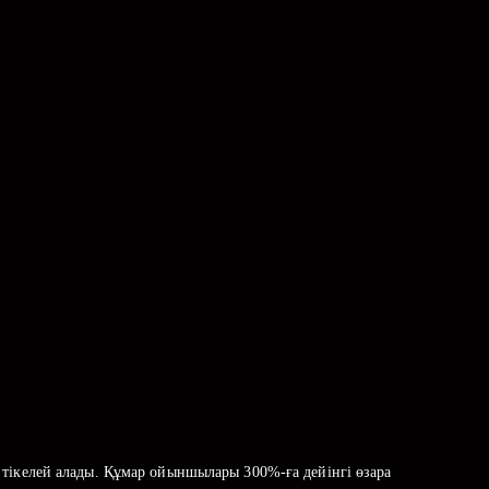
тікелей алады. Құмар ойыншылары 300%-ға дейінгі өзара