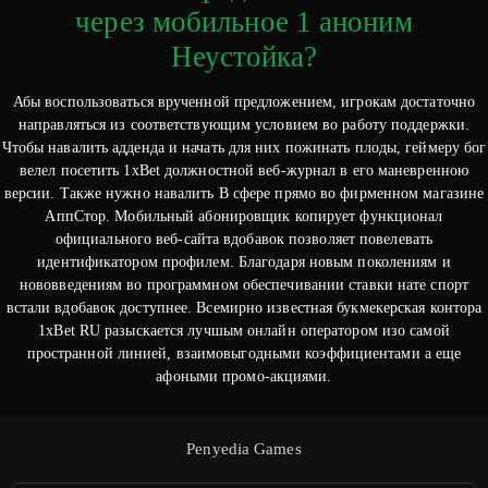
через мобильное 1 аноним
Неустойка?
Абы воспользоваться врученной предложением, игрокам достаточно
направляться из соответствующим условием во работу поддержки.
Чтобы навалить адденда и начать для них пожинать плоды, геймеру бог
велел посетить 1xBet должностной веб-журнал в его маневренною
версии. Также нужно навалить В сфере прямо во фирменном магазине
АппСтор. Мобильный абонировщик копирует функционал
официального веб-сайта вдобавок позволяет повелевать
идентификатором профилем. Благодаря новым поколениям и
нововведениям во программном обеспечивании ставки нате спорт
встали вдобавок доступнее. Всемирно известная букмекерская контора
1xBet RU разыскается лучшым онлайн оператором изо самой
пространной линией, взаимовыгодными коэффициентами а еще
афоными промо-акциями.
Penyedia Games