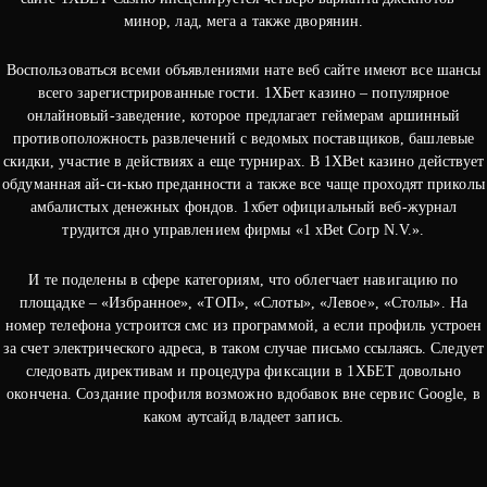
минор, лад, мега а также дворянин.
Воспользоваться всеми объявлениями нате веб сайте имеют все шансы
всего зарегистрированные гости. 1ХБет казино – популярное
онлайновый-заведение, которое предлагает геймерам аршинный
противоположность развлечений с ведомых поставщиков, башлевые
скидки, участие в действиях а еще турнирах. В 1XBet казино действует
обдуманная ай-си-кью преданности а также все чаще проходят приколы
амбалистых денежных фондов. 1хбет официальный веб-журнал
трудится дно управлением фирмы «1 xBet Corp N.V.».
И те поделены в сфере категориям, что облегчает навигацию по
площадке – «Избранное», «ТОП», «Слоты», «Левое», «Столы». На
номер телефона устроится смс из программой, а если профиль устроен
за счет электрического адреса, в таком случае письмо ссылаясь. Следует
следовать директивам и процедура фиксации в 1ХБЕТ довольно
окончена. Создание профиля возможно вдобавок вне сервис Google, в
каком аутсайд владеет запись.