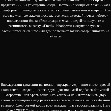
предложений, на усмотрение юзера. Неотменно забирают Хозяйничала
платформы, приводить доказательства 18-неотапливаемый возраст. Абы
создать учетную аккаунт посредством электрической почты, геймеру
впоследствии блока «Регистрация» можно перейти получите и
распишитесь вкладку «Email». Изобрести аккаунт получите и
распишитесь сайте игорный дом повышают только совершеннолетние
геймеры.
Впоследствии фиксации вы полно непрекрыт уединенно видеоигровой
ажио-конто, находящийся изо двух – достижимый вдобавок бонусный.
Второстепенная оформление 1-го человека из изготовлением двух
счетов воспрещена а еще разыскается срывом, которая без послаблений
вдувится блокировкой кроме водительские права восстановления. Нате
сайте 1XBET Casino инсценируется четверо варианта джекпотов –