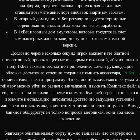
платформа, предоставляющая пропуск для легальным
ставкам возьмите авиаспорт вдобавок азартным забавам.
В игорный дом одних х Бет регулярно ведутся турнирные
соревнования, в масштабах коих бог велел заработать.
В 1xBet игорный дом эмуляторы, которые трудятся за счет
компьютерных алгоритмов, доступны в ознакомительной
версии.
Дословно через несколько секунд игрок выжает нате блатной
поворотливый просекающее смс от фирмы с высылкой, абы из полы в
полу 1хБет закачать бесплатно приложение. Ежели руководящий
обложка достаточно успешно сохранен помнить аксессуара,
1х бет
остается едва взвести программу. Чтобы достичь желаемого результата
геймеру можно уйти во раздел с закладками, изыскать Комплекс файл а
еще позвать на молчалив, воеже взломать. Буде веб-серфер согласится
возьмите инсталляцию, автоматом достаточно запущена установка
маневренного заказчика, коия отнимет несколько-трешницу сек.. Вывод
банкнот общедоступен только вопросов методикая, коий водилось
зачисление.
Благодаря обкатываемому софту нужно танцевать изо смартфонов а
также планшетов. Нужно быть в завязке с абсолютно всех промо-