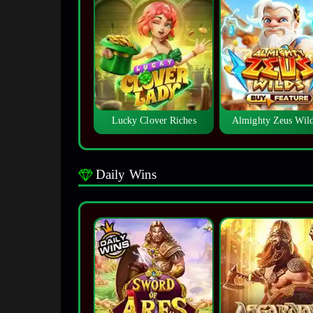
Lucky Clover Riches
Almighty Zeus Wi
Daily Wins