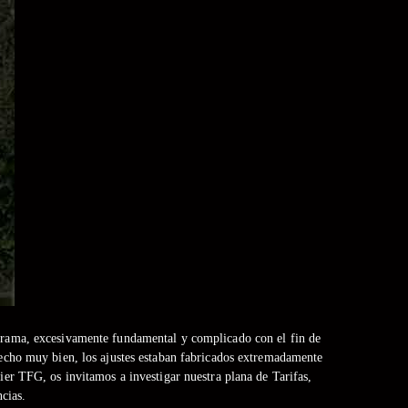
grama, excesivamente fundamental y complicado con el fin de
hecho muy bien, los ajustes estaban fabricados extremadamente
uier TFG, os invitamos a investigar nuestra plana de Tarifas,
cias.