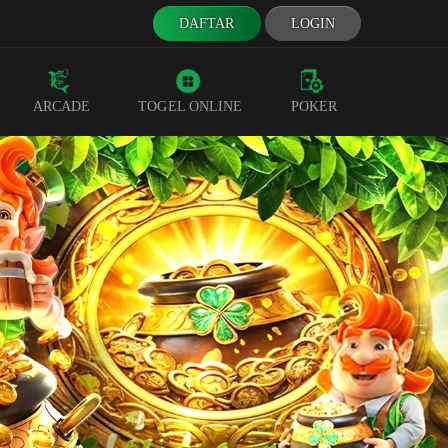
DAFTAR
LOGIN
ARCADE
TOGEL ONLINE
POKER