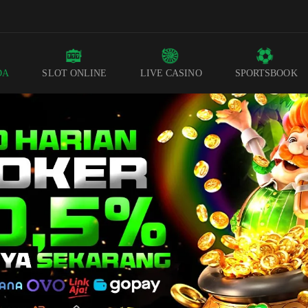
DA
SLOT ONLINE
LIVE CASINO
SPORTSBOOK