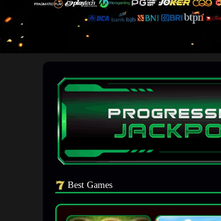
Best Games