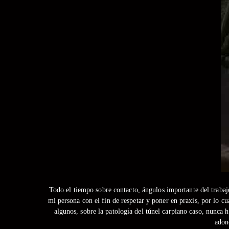
Todo el tiempo sobre contacto, ángulos importante del trab
mi persona con el fin de respetar y poner en praxis, por lo 
algunos, sobre la patologí­a del túnel carpiano caso, nunca 
adon