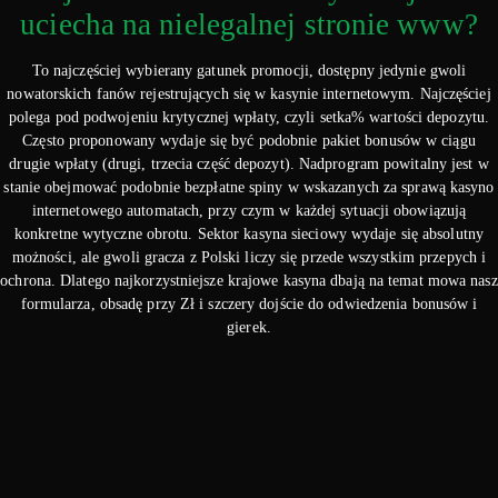
uciecha na nielegalnej stronie www?
To najczęściej wybierany gatunek promocji, dostępny jedynie gwoli
nowatorskich fanów rejestrujących się w kasynie internetowym. Najczęściej
polega pod podwojeniu krytycznej wpłaty, czyli setka% wartości depozytu.
Często proponowany wydaje się być podobnie pakiet bonusów w ciągu
drugie wpłaty (drugi, trzecia część depozyt). Nadprogram powitalny jest w
stanie obejmować podobnie bezpłatne spiny w wskazanych za sprawą kasyno
internetowego automatach, przy czym w każdej sytuacji obowiązują
konkretne wytyczne obrotu. Sektor kasyna sieciowy wydaje się absolutny
możności, ale gwoli gracza z Polski liczy się przede wszystkim przepych i
ochrona. Dlatego najkorzystniejsze krajowe kasyna dbają na temat mowa nasz
formularza, obsadę przy Zł i szczery dojście do odwiedzenia bonusów i
gierek.