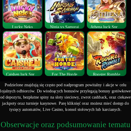
Lucky Neko
Ninja vs Samurai
Athena luck Spread
Caishen luck Spread
For The Horde
Rooster Rumble
Podzielone znajdują się często pod nadprogram powitalny i akcje w celu
lojalnych odbiorców. Do wiodoących bonusów przylegają bonusy gotówkowe
od depozytu, bezpłatne spiny na sloty sieciowy, zwrot cashback, oraz ciekawe
jackpoty oraz turnieje kasynowe.
Parę kliknięć oraz możesz mieć dostęp do
tysięcy automatów, Live Casino, konsol stołowych lub karcianych.
Obserwacje oraz podsumowanie tematu