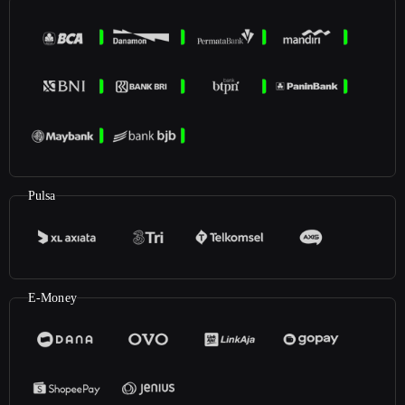
Pulsa
E-Money