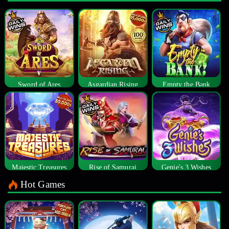
Sword of Ares
Asgardian Rising
Empty the Bank
Majestic Treasures
Rise of Samurai
Genie's 3 Wishes
Hot Games