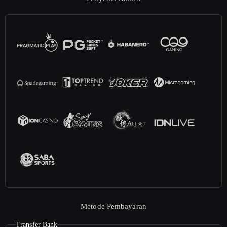
Metode Pembayaran
Transfer Bank