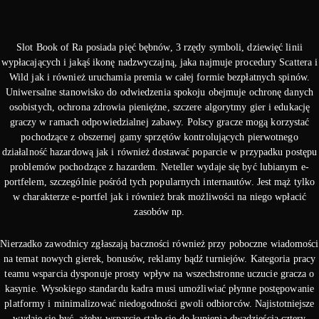
Slot Book of Ra posiada pięć bębnów, 3 rzędy symboli, dziewięć linii
wypłacających i jakąś ikonę nadzwyczajną, jaka najmuje procedury Scattera i
Wild jak i również uruchamia premia w całej formie bezpłatnych spinów.
Uniwersalne stanowisko do odwiedzenia spokoju obejmuje ochronę danych
osobistych, ochrona zdrowia pieniężne, szczere algorytmy gier i edukację
graczy w ramach odpowiedzialnej zabawy. Polscy gracze mogą korzystać
pochodzące z obszernej gamy sprzętów kontrolujących pierwotnego
działalność hazardową jak i również dostawać poparcie w przypadku postępu
problemów pochodzące z hazardem. Neteller wydaje się być lubianym e-
portfelem, szczególnie pośród tych popularnych internautów. Jest mąż tylko
w charakterze e-portfel jak i również brak możliwości na niego wpłacić
zasobów np.
Nierzadko zawodnicy zgłaszają baczności również przy poboczne wiadomości
na temat nowych gierek, bonusów, reklamy bądź turniejów. Kategoria pracy
teamu wsparcia dysponuje prosty wpływ na wszechstronne uczucie gracza o
kasynie. Wysokiego standardu kadra musi umożliwiać płynne postępowanie
platformy i minimalizować niedogodności gwoli odbiorców. Najistotniejsze
wydaje się być, ażeby wsparcie stało się do kupienia dwadzieścia cztery