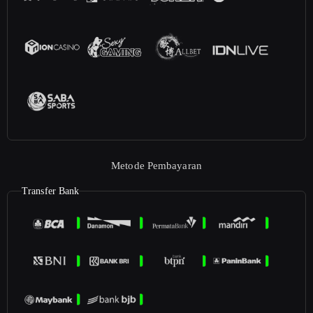
Metode Pembayaran
Transfer Bank