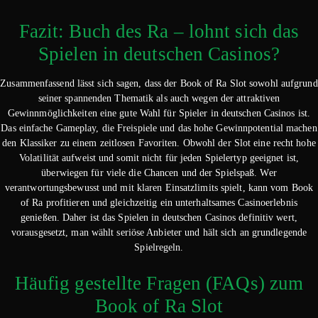
Fazit: Buch des Ra – lohnt sich das
Spielen in deutschen Casinos?
Zusammenfassend lässt sich sagen, dass der Book of Ra Slot sowohl aufgrund
seiner spannenden Thematik als auch wegen der attraktiven
Gewinnmöglichkeiten eine gute Wahl für Spieler in deutschen Casinos ist.
Das einfache Gameplay, die Freispiele und das hohe Gewinnpotential machen
den Klassiker zu einem zeitlosen Favoriten. Obwohl der Slot eine recht hohe
Volatilität aufweist und somit nicht für jeden Spielertyp geeignet ist,
überwiegen für viele die Chancen und der Spielspaß. Wer
verantwortungsbewusst und mit klaren Einsatzlimits spielt, kann vom Book
of Ra profitieren und gleichzeitig ein unterhaltsames Casinoerlebnis
genießen. Daher ist das Spielen in deutschen Casinos definitiv wert,
vorausgesetzt, man wählt seriöse Anbieter und hält sich an grundlegende
Spielregeln.
Häufig gestellte Fragen (FAQs) zum
Book of Ra Slot