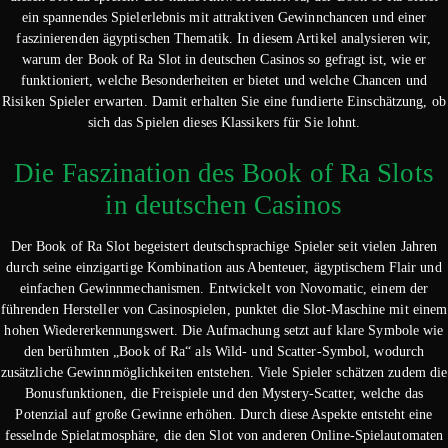
ein spannendes Spielerlebnis mit attraktiven Gewinnchancen und einer
faszinierenden ägyptischen Thematik. In diesem Artikel analysieren wir,
warum der Book of Ra Slot in deutschen Casinos so gefragt ist, wie er
funktioniert, welche Besonderheiten er bietet und welche Chancen und
Risiken Spieler erwarten. Damit erhalten Sie eine fundierte Einschätzung, ob
sich das Spielen dieses Klassikers für Sie lohnt.
Die Faszination des Book of Ra Slots
in deutschen Casinos
Der Book of Ra Slot begeistert deutschsprachige Spieler seit vielen Jahren
durch seine einzigartige Kombination aus Abenteuer, ägyptischem Flair und
einfachen Gewinnmechanismen. Entwickelt von Novomatic, einem der
führenden Hersteller von Casinospielen, punktet die Slot-Maschine mit einem
hohen Wiedererkennungswert. Die Aufmachung setzt auf klare Symbole wie
den berühmten „Book of Ra“ als Wild- und Scatter-Symbol, wodurch
zusätzliche Gewinnmöglichkeiten entstehen. Viele Spieler schätzen zudem die
Bonusfunktionen, die Freispiele und den Mystery-Scatter, welche das
Potenzial auf große Gewinne erhöhen. Durch diese Aspekte entsteht eine
fesselnde Spielatmosphäre, die den Slot von anderen Online-Spielautomaten