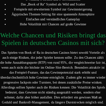
Das „Book of Ra“ Symbol als Wild und Scatter
Freispiele mit erweitertem Symbol zur Gewinnsteigerung
Ägyptisches Themen-Setting für eine spannende Atmosphäre
Einfaches und verständliches Gameplay
Hohe Volatilität mit Chancen auf große Gewinne
Welche Chancen und Risiken bringt das
Spielen in deutschen Casinos mit sich?
Das Spielen von Book of Ra in deutschen Casinos bietet sowohl Vorteile als
auch einige Risiken, die jeder Spieler kennen sollte. Zu den Chancen zählt
die hohe Auszahlungsquote (RTP) von rund 95%, die vergleichsweise fair ist,
wenn auch nicht die höchste im Online-Slot-Bereich. Besonders attraktiv ist
das Freispiel-Feature, das das Gewinnpotenzial stark erhöht und
überdurchschnittlich hohe Gewinne ermöglicht. Zudem gibt es immer wieder
progressive Jackpots oder Turniere, bei denen zusätzliche Preise winken.
Allerdings sollten Spieler auch die Risiken kennen: Die Volatilität des Spiels
bedeutet, dass Gewinne nicht ständig ausgezahlt werden, sondern eher
seltener, dafür aber höher ausfallen. Dies erfordert ein gewisses Maß an
Geduld und Bankroll-Management, da längere Durststrecken möglich sind.