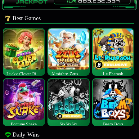
Best Games
Lucky Clover Riches
Almighty Zeus Wilds™
Le Pharaoh
Fortune Snake
SixSixSix
Beam Boys
Daily Wins