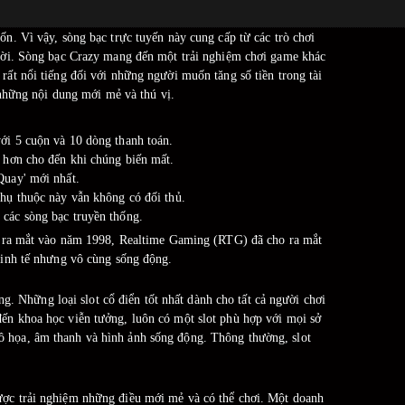
ốn. Vì vậy, sòng bạc trực tuyến này cung cấp từ các trò chơi
t vời. Sòng bạc Crazy mang đến một trải nghiệm chơi game khác
rất nổi tiếng đối với những người muốn tăng số tiền trong tài
những nội dung mới mẻ và thú vị.
với 5 cuộn và 10 dòng thanh toán.
m hơn cho đến khi chúng biến mất.
Quay' mới nhất.
phụ thuộc này vẫn không có đối thủ.
 các sòng bạc truyền thống.
iên ra mắt vào năm 1998, Realtime Gaming (RTG) đã cho ra mắt
 tinh tế nhưng vô cùng sống động.
g. Những loại slot cổ điển tốt nhất dành cho tất cả người chơi
đến khoa học viễn tưởng, luôn có một slot phù hợp với mọi sở
i đồ họa, âm thanh và hình ảnh sống động. Thông thường, slot
ợc trải nghiệm những điều mới mẻ và có thể chơi. Một doanh