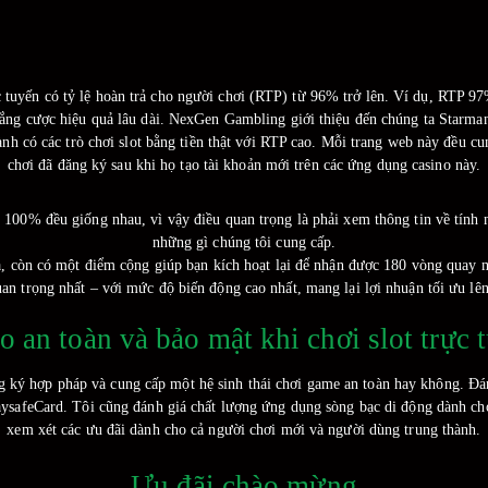
rực tuyến có tỷ lệ hoàn trả cho người chơi (RTP) từ 96% trở lên. Ví dụ, RTP 9
hắng cược hiệu quả lâu dài. NexGen Gambling giới thiệu đến chúng ta Starmani
gành có các trò chơi slot bằng tiền thật với RTP cao. Mỗi trang web này đều
chơi đã đăng ký sau khi họ tạo tài khoản mới trên các ứng dụng casino này.
 100% đều giống nhau, vì vậy điều quan trọng là phải xem thông tin về tính 
những gì chúng tôi cung cấp.
, còn có một điểm cộng giúp bạn kích hoạt lại để nhận được 180 vòng quay 
an trọng nhất – với mức độ biến động cao nhất, mang lại lợi nhuận tối ưu lên
 an toàn và bảo mật khi chơi slot trực 
g ký hợp pháp và cung cấp một hệ sinh thái chơi game an toàn hay không. Đá
aysafeCard. Tôi cũng đánh giá chất lượng ứng dụng sòng bạc di động dành cho
xem xét các ưu đãi dành cho cả người chơi mới và người dùng trung thành.
Ưu đãi chào mừng