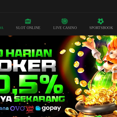
DA
SLOT ONLINE
LIVE CASINO
SPORTSBOOK