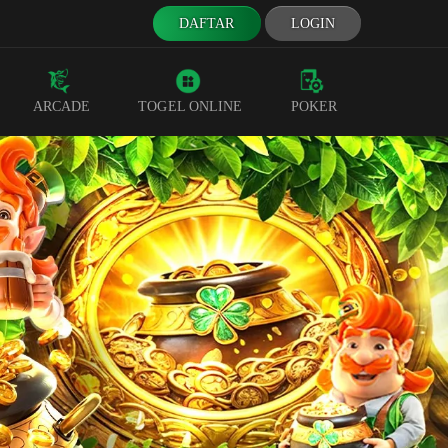
DAFTAR
LOGIN
ARCADE
TOGEL ONLINE
POKER