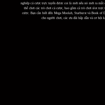
nghiệp cá cược trực tuyến được coi là mới nếu nó mới ra mắt 
thể chơi các trò chơi cá cược, bao gồm cả trò chơi slot tr
cược. Bạn cần biết đến Mega Moolah, Starburst và Book of De
cho người chơi, các ưu đãi hấp dẫn và cơ hội k