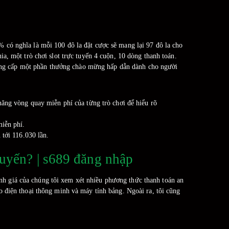
7% có nghĩa là mỗi 100 đô la đặt cược sẽ mang lại 97 đô la cho
a, một trò chơi slot trực tuyến 4 cuộn, 10 dòng thanh toán.
 cung cấp một phần thưởng chào mừng hấp dẫn dành cho người
năng vòng quay miễn phí của từng trò chơi để hiểu rõ
miễn phí.
 tới 116.030 lần.
tuyến? | s689 đăng nhập
nh giá của chúng tôi xem xét nhiều phương thức thanh toán an
 điện thoại thông minh và máy tính bảng. Ngoài ra, tôi cũng