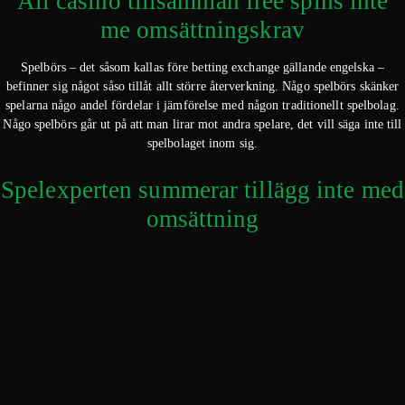
All casino tillsamman free spins inte
me omsättningskrav
Spelbörs – det såsom kallas före betting exchange gällande engelska –
befinner sig något såso tillåt allt större återverkning. Någo spelbörs skänker
spelarna någo andel fördelar i jämförelse med någon traditionellt spelbolag.
Någo spelbörs går ut på att man lirar mot andra spelare, det vill säga inte till
spelbolaget inom sig.
Spelexperten summerar tillägg inte med
omsättning