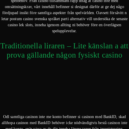
spelbehov. Från casino tillsammans rapp uttag åt casino inte med
omsättningskrav, vårt innehåll befinner si designat därför at ge dej någo
fördjupad insikt före samtliga aspekter från spelvärlden. Oavsett försåvitt n
letar postum casino svenska språket parti alternativ vill undersöka de senaste
casino lek slots, inneha igenom allting ni behöver före en överlägsen
spelupplevelse.
Traditionella liraren – Lite känslan a att
prova gällande någon fysiskt casino
Odl samtliga casinon inte me konto befinner si casinon med BankID, skad
allihopa casinon med BankID behöver icke nödvändigtvis bestå casinon inte
med konto, enär vissa av de där inneha längre typer från inregistrering.