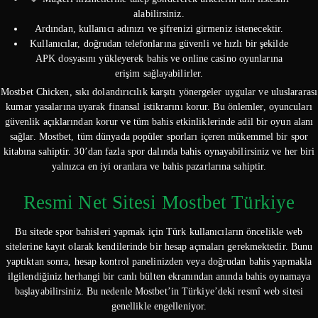
alabilirsiniz.
Ardından, kullanıcı adınızı ve şifrenizi girmeniz istenecektir.
Kullanıcılar, doğrudan telefonlarına güvenli ve hızlı bir şekilde
APK dosyasını yükleyerek bahis ve online casino oyunlarına
erişim sağlayabilirler.
Mostbet Chicken, sıkı dolandırıcılık karşıtı yönergeler uygular ve uluslararası
kumar yasalarına uyarak finansal istikrarını korur. Bu önlemler, oyuncuları
güvenlik açıklarından korur ve tüm bahis etkinliklerinde adil bir oyun alanı
sağlar. Mostbet, tüm dünyada popüler sporları içeren mükemmel bir spor
kitabına sahiptir. 30’dan fazla spor dalında bahis oynayabilirsiniz ve her biri
yalnızca en iyi oranlara ve bahis pazarlarına sahiptir.
Resmi Net Sitesi Mostbet Türkiye
Bu sitede spor bahisleri yapmak için Türk kullanıcıların öncelikle web
sitelerine kayıt olarak kendilerinde bir hesap açmaları gerekmektedir. Bunu
yaptıktan sonra, hesap kontrol panelinizden veya doğrudan bahis yapmakla
ilgilendiğiniz herhangi bir canlı bülten ekranından anında bahis oynamaya
başlayabilirsiniz. Bu nedenle Mostbet’in Türkiye’deki resmî web sitesi
genellikle engelleniyor.