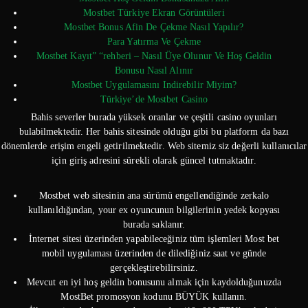
Mostbet Türkiye Ekran Görüntüleri
Mostbet Bonus Afin De Çekme Nasıl Yapılır?
Para Yatırma Ve Çekme
Mostbet Kayıt” “rehberi – Nasıl Üye Olunur Ve Hoş Geldin
Bonusu Nasıl Alınır
Mostbet Uygulamasını Indirebilir Miyim?
Türkiye’de Mostbet Casino
Bahis severler burada yüksek oranlar ve çeşitli casino oyunları
bulabilmektedir. Her bahis sitesinde olduğu gibi bu platform da bazı
dönemlerde erişim engeli getirilmektedir. Web sitemiz siz değerli kullanıcılar
için giriş adresini sürekli olarak güncel tutmaktadır.
Mostbet web sitesinin ana sürümü engellendiğinde zerkalo
kullanıldığından, your ex oyuncunun bilgilerinin yedek kopyası
burada saklanır.
İnternet sitesi üzerinden yapabileceğiniz tüm işlemleri Most bet
mobil uygulaması üzerinden de dilediğiniz saat ve günde
gerçekleştirebilirsiniz.
Mevcut en iyi hoş geldin bonusunu almak için kaydolduğunuzda
MostBet promosyon kodunu BÜYÜK kullanın.