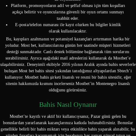
Platform, promosyonların adil ve şeffaf olması için tüm koşulları
açıkça belirtir ve oyuncularına güvenli bir oyun ortamı sunmayı
taahhüt eder.
E-posta/telefon numarası ile kayıt olurken bu bilgiler kimlik
olarak kullanılacaktır.
Bu, kayıpları azaltmanın ve potansiyel kazançları artırmanın harika bir
yoludur. Most bet, kullanıcılarına günün her saatinde müşteri hizmetleri
desteği sunmaktadır. Canlı destek bölümüne bağlanarak tüm sorularını
sorabilirsiniz. Ayrıca aşağıdaki mail adreslerini kullanarak da Mostbet’e
ulaşabilirsiniz. Deneyimli ekibiyle 2016 yılının Aralık ayında bahis severlerle
buluşan Most bet bahis sitesi yakından tanıdığımız altyapılardan Sbtech’i
kullanıyor. Mostbet bahis şirketi lisanslı ve resmi bir bahis sitesidir, eğer
sitenin hakkımızda kısmını incelerseniz Mostbet’in Montenegro lisanslı
olduğunu görürsünüz.
Bahis Nasıl Oynanır
Mostbet’te kayıtlı ve aktif bir kullanıcıysanız, Pazar günü gelen bu
bonuslardan yararlanarak kazançlarınıza katkıda bulunabilirsiniz. Bonuslar
genellikle belirli bir bahis miktarı veya etkinlikte bahis yaparak alınabilir, bu
yüzden fırsatları kaçırmamak için hesabınızı her zaman güncel tutun ve