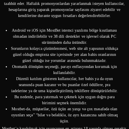
taahhüt eder. Haftalık promosyonlardan yararlanmak isteyen kullanıcılar,
hesaplarına giriş yaparak promosyonlar sayfasını ziyaret edebilir ve
kendilerine durante uygun fırsatları değerlendirebilirler.
Android ve iOS için MostBet istemci yazılımı bölge kısıtlaması
olmadan indirilebilir ve 38 dili destekler ve işlevsel olarak PC
sürümünden daha üstündür.
Sorunların kolayca çözümlenmesi, web site alt yapısının oldukça
güzel olduğu empieza site içerisinde yer alan bahis oranlarının
güzel olduğu ise yorumlar arasında bulunmaktadır.
Otomatik dönüşüm seçeneği, parayı enflasyondan korumak için
kullanılabilir.
Düzenli katılım gösteren kullanıcılar, her bahis ya da oyun
seansında puan kazanır ve bu puanlar özel ödüllere, pra
iadelerine ya de uma kişiselleştirilmiş tekliflere dönüştürülebilir.
Bu nedenle, para yatırmak ve çekmek için uygun doğru para
birimini seçmek önemlidir.
Mostbet-də, müştərilər, özü üçün ən yaxşı və çox məsafədə olan
oyunları seçə” “bilər və beləliklə, öz ayrı kazancına sahib olmaq
üçün.
Mostbet’e kaydolmak için oyuncunun en arizona 18 yaşında olması gerekir.