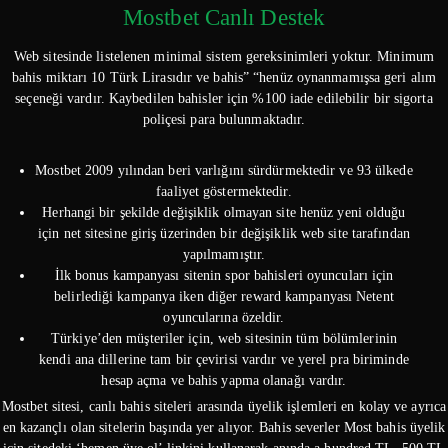
Mostbet Canlı Destek
Web sitesinde listelenen minimal sistem gereksinimleri yoktur. Minimum
bahis miktarı 10 Türk Lirasıdır ve bahis” “henüz oynanmamışsa geri alım
seçeneği vardır. Kaybedilen bahisler için %100 iade edilebilir bir sigorta
poliçesi para bulunmaktadır.
Mostbet 2009 yılından beri varlığını sürdürmektedir ve 93 ülkede
faaliyet göstermektedir.
Herhangi bir şekilde değişiklik olmayan site henüz yeni olduğu
için net sitesine giriş üzerinden bir değişiklik web site tarafından
yapılmamıştır.
İlk bonus kampanyası sitenin spor bahisleri oyuncuları için
belirlediği kampanya iken diğer reward kampanyası Netent
oyuncularına özeldir.
Türkiye’den müşteriler için, web sitesinin tüm bölümlerinin
kendi ana dillerine tam bir çevirisi vardır ve yerel pra biriminde
hesap açma ve bahis yapma olanağı vardır.
Mostbet sitesi, canlı bahis siteleri arasında üyelik işlemleri en kolay ve ayrıca
en kazançlı olan sitelerin başında yer alıyor. Bahis severler Most bahis üyelik