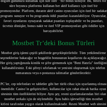
doğum gününüzü kutlamak için size özel” “bir bonus sunuyor. Bu, belirli bir
süre boyunca platformu kullanan her aktif kullanıcı için özel bir
promosyondur. Platform, durante aktif casino oyuncuları için özel bir sadakat
programı sunuyor ve bu programda ödül puanları kazanılabiliyor. Oyuncular,
favori oyunlarını oynayarak sadakat puanları toplayabilir ve bu puanları,
ücretsiz dönüşler, bonus nakit ve özel VIP promosyonları gibi ödüller için
harcayabilirler.
Mostbet Tr’deki Bonus Türleri
Mostbet giriş işlemi çeşitli şekillerde gerçekleştirilebilir. Tüm yetkilendirme
seçeneklerine bakacağız ve hoşgeldin bonusunun koşullarını da açıklayacağız.
Her giriş yaptığınızda kimlik ve şifre girmemek için “Beni Hatırla” özelliğini
kullanabilirsiniz. Eski şifreyi sıfırlamak ve yenisini oluşturmak için telefon
numaranıza veya e-postanıza talimatlar gönderilecektir.
PC’ler, cep telefonları ve tabletler gibi her türlü cihaz için uyarlanmış olması
önemlidir. Casino’in geliştiricileri, kullanıcılar için rahat olacak harika oyun
sitesinin tüm özelliklerini biliyor. Aynı şey, resmi uyarlamalarından biri olan
mostbet zerkalo için de söylenebilir. Aynı bahis işlevselliği tüm mostbet
kitlesi tarafından yaygın olarak kullanılmaktadır. Resmi Mostbet web sitesini