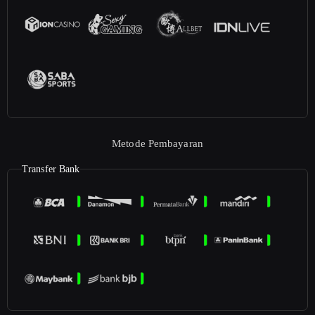
Metode Pembayaran
Transfer Bank