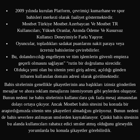
2009 yılında kurulan Platform, çevrimiçi kumarhane ve spor
bahisleri merkezi olarak faaliyet göstermektedir.
Mostbet Türkiye Mostbet Azerbaycan Ve Mostbet TR
Kullanıcıları; Yüksek Oranlar, Anında Ödeme Ve Kusursuz
Kullanıcı Deneyimiyle Farkı Yaşıyor.
Oyuncular, topladıkları sadakat puanlarını nakit paraya veya
ücretsiz bahislerine çevirebilirler.
Bu, dolandırıcılığı engelleyen ve tüm işlemlerin güvenli empieza
geçerli olmasını sağlayan” “rutin bir doğrulama sürecidir.
Oldukça yeni olan bu sitenin yeni giriş adresi, açıldığı günden
itibaren kullanılan domain adresi olarak görülmektedir.
Bahis sitelerinin genellikle şikayetlerinin ana başlıkları izinsiz gönderilen
mesajlar ve ahora reklam mesajlarını istemiyorum gibi şeylerden oluşuyor.
Bunun nedeni ise bahis sitelerinin kullanıcılara çok fazla mesaj atmasından
dolayı ortaya çıkıyor. Ancak Mostbet bahis sitesini bu konuda bir
araştırdığımızda sitenin sms şikayetleri almadığını görüyoruz. Bunun nedeni
de bahis severlere atılmayan smslerden kaynaklanıyor. Çünkü bahis sitesinin
bu alanda kullanıcıları rahatsız edici smsler atmış olduğunu görseydik
yorumlarda bu konuda şikayetler görebilirdik.