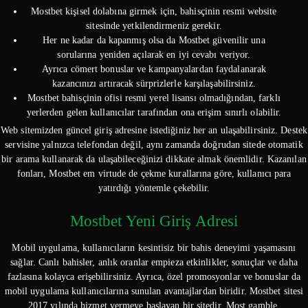
Mostbet kişisel dolabına girmek için, bahisçinin resmi website
sitesinde yetkilendirmeniz gerekir.
Her ne kadar da kapanmış olsa da Mostbet güvenilir una
sorularına yeniden açılarak en iyi cevabı veriyor.
Ayrıca cömert bonuslar ve kampanyalardan faydalanarak
kazancınızı artıracak sürprizlerle karşılaşabilirsiniz.
Mostbet bahisçinin ofisi resmi yerel lisansı olmadığından, farklı
yerlerden gelen kullanıcılar tarafından ona erişim sınırlı olabilir.
Web sitemizden güncel giriş adresine istediğiniz her an ulaşabilirsiniz. Destek
servisine yalnızca telefondan değil, aynı zamanda doğrudan sitede otomatik
bir arama kullanarak da ulaşabileceğinizi dikkate almak önemlidir. Kazanılan
fonları, Mostbet em virtude de çekme kurallarına göre, kullanıcı para
yatırdığı yöntemle çekebilir.
Mostbet Yeni Giriş Adresi
Mobil uygulama, kullanıcıların kesintisiz bir bahis deneyimi yaşamasını
sağlar. Canlı bahisler, anlık oranlar empieza etkinlikler, sonuçlar ve daha
fazlasına kolayca erişebilirsiniz. Ayrıca, özel promosyonlar ve bonuslar da
mobil uygulama kullanıcılarına sunulan avantajlardan biridir. Mostbet sitesi
2017 yılında hizmet vermeye başlayan bir sitedir. Most gamble,