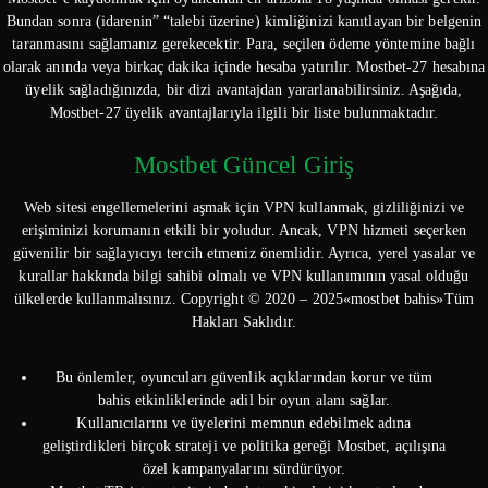
Bundan sonra (idarenin” “talebi üzerine) kimliğinizi kanıtlayan bir belgenin
taranmasını sağlamanız gerekecektir. Para, seçilen ödeme yöntemine bağlı
olarak anında veya birkaç dakika içinde hesaba yatırılır. Mostbet-27 hesabına
üyelik sağladığınızda, bir dizi avantajdan yararlanabilirsiniz. Aşağıda,
Mostbet-27 üyelik avantajlarıyla ilgili bir liste bulunmaktadır.
Mostbet Güncel Giriş
Web sitesi engellemelerini aşmak için VPN kullanmak, gizliliğinizi ve
erişiminizi korumanın etkili bir yoludur. Ancak, VPN hizmeti seçerken
güvenilir bir sağlayıcıyı tercih etmeniz önemlidir. Ayrıca, yerel yasalar ve
kurallar hakkında bilgi sahibi olmalı ve VPN kullanımının yasal olduğu
ülkelerde kullanmalısınız. Copyright © 2020 – 2025«mostbet bahis»Tüm
Hakları Saklıdır.
Bu önlemler, oyuncuları güvenlik açıklarından korur ve tüm
bahis etkinliklerinde adil bir oyun alanı sağlar.
Kullanıcılarını ve üyelerini memnun edebilmek adına
geliştirdikleri birçok strateji ve politika gereği Mostbet, açılışına
özel kampanyalarını sürdürüyor.