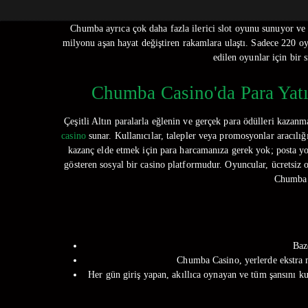
Chumba ayrıca çok daha fazla ilerici slot oyunu sunuyor ve
milyonu aşan hayat değiştiren rakamlara ulaştı. Sadece 220 o
edilen oyunlar için bir 
Chumba Casino'da Para Yatı
Çeşitli Altın paralarla eğlenin ve gerçek para ödülleri kaz
casino
sunar. Kullanıcılar, talepler veya promosyonlar aracılığ
kazanç elde etmek için para harcamanıza gerek yok; posta yol
gösteren sosyal bir casino platformudur. Oyuncular, ücretsiz o
Chumba C
Baz
Chumba Casino, yerlerde ekstra m
Her gün giriş yapan, akıllıca oynayan ve tüm şansını k