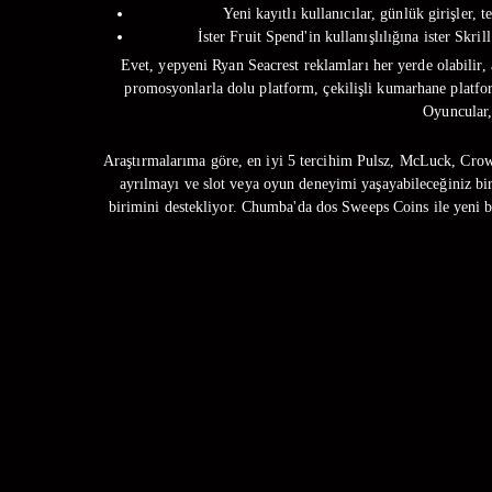
Yeni kayıtlı kullanıcılar, günlük girişler, 
İster Fruit Spend'in kullanışlılığına ister Skr
Evet, yepyeni Ryan Seacrest reklamları her yerde olabilir
promosyonlarla dolu platform, çekilişli kumarhane platfor
Oyuncular, 
Araştırmalarıma göre, en iyi 5 tercihim Pulsz, McLuck, Cro
ayrılmayı ve slot veya oyun deneyimi yaşayabileceğiniz bir 
birimini destekliyor. Chumba'da dos Sweeps Coins ile yeni b