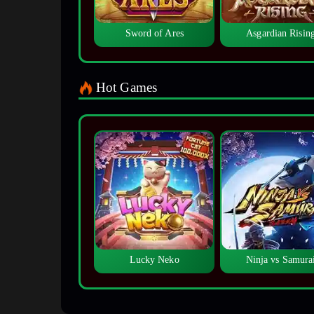
Sword of Ares
Asgardian Risin
Hot Games
Lucky Neko
Ninja vs Samura