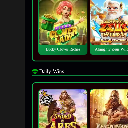
Lucky Clover Riches
Almighty Zeus Wi
Daily Wins