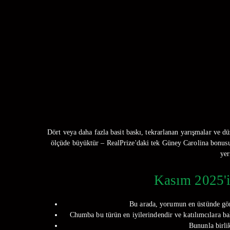
Dört veya daha fazla basit baskı, tekrarlanan yarışmalar ve d
ölçüde büyüktür – RealPrize'daki tek Güney Carolina bonusu
yer
Kasım 2025'i
Bu arada, yorumun en üstünde gö
Chumba bu türün en iyilerindendir ve katılımcılara ba
Bununla birlik