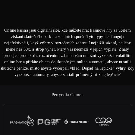
Online kasina jsou digitální sítě, kde můžete hrát kasinové hry za účelem
získání skutečného zisku a soudních sporů. Tyto typy her fungují
nejefektivněji, když výhry v roztočeních zahrnují nejnižší sázení, nejlépe
méně než 30x, a strop výher, který vás neomezí v jejich výplatě. Znalý
prodejce produktů s roztočeními zdarma vám umožní vyzkoušet volatilitu
online her a přidáte objem do skutečných online automatů, abyste utratili
skutečné peníze, místo abyste vyčerpali vklad. Dopad na „epické“ výhry, kdy
vyzkoušet automaty, abyste se stali průměrnými z nejlepších?
Penyedia Games