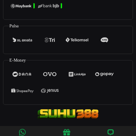
Pulsa
E-Money
©2025
Suhu388
. All rights reserved | 18+