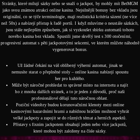
Stránky, které milují sázky nebo se snaží o jackpot, by mohly mít BetMGM
jako svou známou atrakci online kasina. Nejsilnější bonusy bez vkladu jsou
originální, co se týče terminologie, mají realistická kritéria sázení (ne více
než 50x) a nabízejí přístup k řadě portů. I když mluvíme o neustále sázkách,
jsou stále nejlepším způsobem, jak si vyzkoušet sbírku automatů tohoto
nového kasina bez vkladu. Spustili jsme skvělý test s 300 otočeními,
progresivní automat s pěti jackpotovými sekcemi, ve kterém můžete náhodně
vygenerovat bonus.
Už žádné čekání na váš oblíbený výherní automat, jinak se
nemusíte starat o přeplněné stoly – online kasina nabízejí spoustu
her pro každého.
Může být náročné prohledat to správné místo na internetu a najít
ho z mnoha dalších stránek, a to je jeden z důvodů, proč naši
profesionálové dělají tuto náročnou oblast.
Poziční videohry budou korunovačními klenoty mezi online
kasinovými hazardními hrami a nabídnou hráčům možnost vyhrát
velké jackpoty a zapojit se do různých témat a herních aspektů.
Přístavy s fixním jackpotem obsahují jeden nebo více jackpotů,
které mohou být založeny na čísle sázky.