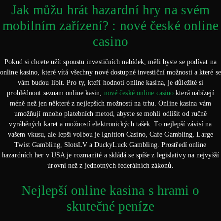
Jak můžu hrát hazardní hry na svém
mobilním zařízení? : nové české online
casino
Pokud si chcete užít spoustu investičních nabídek, měli byste se podívat na
online kasino, které vítá všechny nové dostupné investiční možnosti a které se
vám budou líbit. Pro ty, kteří hodnotí online kasina, je důležité si
prohlédnout seznam online kasin,
nové české online casino
která nabízejí
méně než jen některé z nejlepších možností na trhu. Online kasina vám
umožňují mnoho platebních metod, abyste se mohli odlišit od ručně
vyráběných karet a možností elektronických tašek. To nejlepší závisí na
vašem vkusu, ale lepší volbou je Ignition Casino, Cafe Gambling, Large
Twist Gambling, SlotsLV a DuckyLuck Gambling. Prostředí online
hazardních her v USA je rozmanité a skládá se spíše z legislativy na nejvyšší
úrovni než z jednotných federálních zákonů.
Nejlepší online kasina s hrami o
skutečné peníze