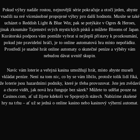
Pokud výhry nadále rostou, nejnovější série pokračuje a otočí jeden, abyste
vsadili na své vícenásobné propojené výhry pro další hodnotu. Musíte se také
ucházet o Reddish Light & Blue Win; pak se potýkáte v Ogres & Heroes,
jinak zkoumáte Tajemství svých mystických písků a můžete Blooms of Japan.
Kurátorská podpora vám pomůže vybrat si nejlepší přístavy k prozkoumání,
pokud jste pravidelní hráči, je to online automatová hra místo nepořádku.
Prostředí je snadné hrát online automaty o skutečné peníze a výběry vám
nebudou dávat uvnitř skupin.
Navíc vám loterie a veřejná kasina umožňují hrát, místo abyste museli
vkládat peníze. Není na tom nic, co by se vám líbilo, protože tolik lidí říká,
že loterie jsou hazardními podniky, které je třeba provozovat. Jste jen zvědaví
a chcete vidět, jak nová hra funguje bez sázek? Můžete to udělat pouze na
Casinos.com, ať už žijete kdekoli ve Spojených státech. Nabízíme zkušené
hry na trhu – ať už se jedná o online kasino nebo kasinový výherní automat.