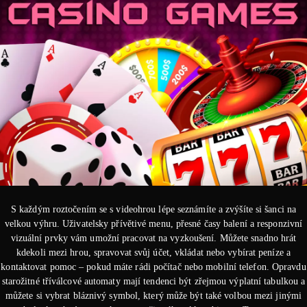
S každým roztočením se s videohrou lépe seznámíte a zvýšíte si šanci na
velkou výhru. Uživatelsky přívětivé menu, přesné časy balení a responzivní
vizuální prvky vám umožní pracovat na vyzkoušení. Můžete snadno hrát
kdekoli mezi hrou, spravovat svůj účet, vkládat nebo vybírat peníze a
kontaktovat pomoc – pokud máte rádi počítač nebo mobilní telefon. Opravdu
starožitné tříválcové automaty mají tendenci být zřejmou výplatní tabulkou a
můžete si vybrat bláznivý symbol, který může být také volbou mezi jinými