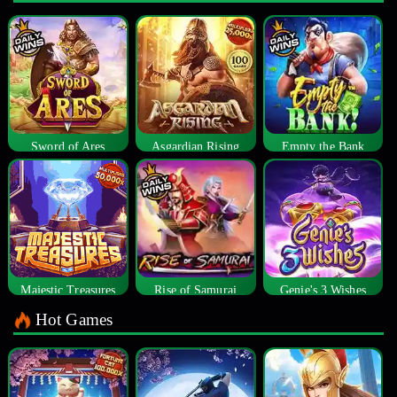
Sword of Ares
Asgardian Rising
Empty the Bank
Majestic Treasures
Rise of Samurai
Genie's 3 Wishes
Hot Games