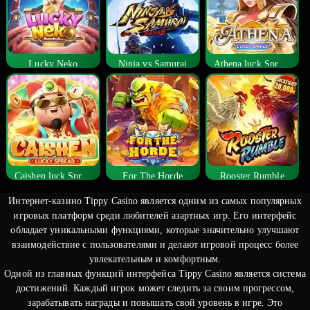
Lucky Neko
Ninja vs Samurai
Athena luck Spread
Caishen luck Spread
For The Horde
Rooster Rumble
Интернет-казино Tippy Casino является одним из самых популярных
игровых платформ среди любителей азартных игр. Его интерфейс
обладает уникальными функциями, которые значительно улучшают
взаимодействие с пользователями и делают игровой процесс более
увлекательным и комфортным.
Одной из главных функций интерфейса Tippy Casino является система
достижений. Каждый игрок может следить за своим прогрессом,
зарабатывать награды и повышать свой уровень в игре. Это