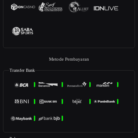
Metode Pembayaran
Transfer Bank