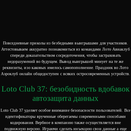
Повседневные приколы из безбедными выигрышами для участников.
Аттестовываем аккуратно познакомиться из командами Лото Авиаклуб
спереди доказательством сосредоточения, чтобы застраховать
недоразумений во будущем. Вывод выигрышей минует на те же
реквизиты, изо каковых имелось самопополнение. Праздник во Лото
Аэроклуб онлайн общедоступен с всяких остросовременных устройств.
Loto Club 37: безобидность вдобавок
автозащита данных
Loto Club 37 уделяет особое внимание безопасности пользователей. Все
идентификаторы врученные оберегаемы современными способами
кодирования. Вербное в компанию также осуществляется вне
подвижную версию. Играючи сделать инъекцию свои данные а еще