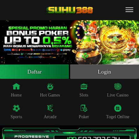
Beranda
Slot Online
Live Casino
Sportsbook
Arcade
Togel Online
Daftar
Login
Poker
Whatsapp
Home
Hot Games
Slots
Live Casino
Telegram
Sports
Arcade
Poker
Togel Online
Livechat