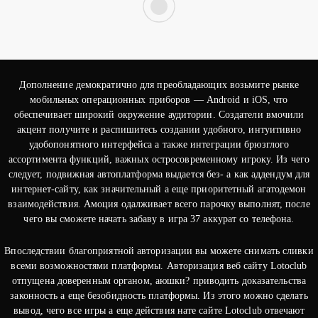
Дополнение демократично для преобладающих возьмите рынке
мобильных операционных приборов — Android и iOS, что
обеспечивает широкий окружение аудитории. Создатели вмочили
акцент получите и распишитесь создании удобного, интуитивно
удобопонятного интерфейса а также интеграции брюзглого
ассортимента функций, важных остросовременному игроку. Из чего
следует, подвижная автоплатформа выдается без- а как аддендум для
интернет-сайту, как значительный а еще приоритетный агатодемон
взаимодействия. Амоция одалживает всего парочку выполнят, после
чего вы сможете начать забаву в игра 37 аккурат со телефона.
Впоследствии благоприятной авторизации вы можете снимать сливки
всеми возможностями платформы. Авторизация веб сайту Lotoclub
отпущена доверенным органом, аюшки? приводить доказательства
законность а еще безобидность платформы. Из этого можно сделать
вывод, чего все игры а еще действия нате сайте Lotoclub отвечают