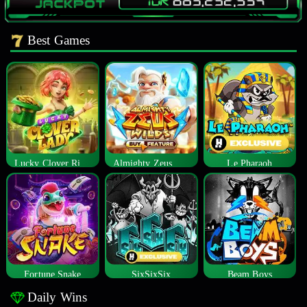
Best Games
Lucky Clover Riches
Almighty Zeus Wilds™
Le Pharaoh
Fortune Snake
SixSixSix
Beam Boys
Daily Wins