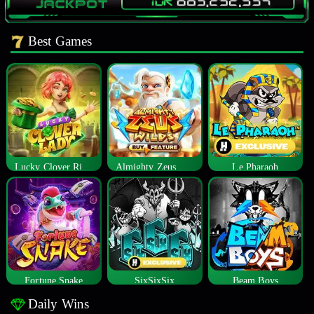
Best Games
Lucky Clover Riches
Almighty Zeus Wilds™
Le Pharaoh
Fortune Snake
SixSixSix
Beam Boys
Daily Wins