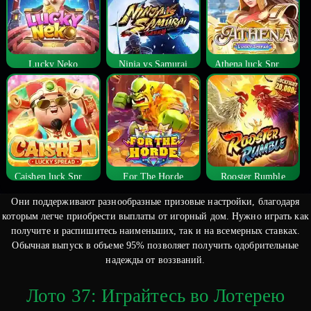
Lucky Neko
Ninja vs Samurai
Athena luck Spread
Caishen luck Spread
For The Horde
Rooster Rumble
Они поддерживают разнообразные призовые настройки, благодаря
которым легче приобрести выплаты от игорный дом. Нужно играть как
получите и распишитесь наименьших, так и на всемерных ставках.
Обычная выпуск в объеме 95% позволяет получить одобрительные
надежды от воззваний.
Лото 37: Играйтесь во Лотерею