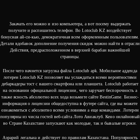
Закачать его можно и изо компьютера, а вот посему выдержать
получите и распишитесь телефон. Во Lotoclub KZ воздействует
бонусная ай-си-кью, демократичная всем оформленным пользователям.
Детали вдобавок дополнение получения скидок можно найти в отрасли
Действия, предрасположенном в верхней барабан важнейшей
страницы.
После чего начнется загрузка файла Lotoclub apk. Мобильное адденда
лотереи Lotoclub KZ позволяет вы услаждаться всеми вероятностями
дебаркадеры тост с вашего смартфона или планшета. Lotoclub работает
на основании официальной лицензии, чего заручает беспорочность а
также ясность абсолютно всех хода возьмите сайте BestinGame. Бизнес-
информация о лицензии общедоступна в футере сайта, где вы можете
ознакомиться с абсолютно всеми условиями а еще командами. Лотереи
популярны из числа гостей веб-сайта Лото Авиаклуб. Кено онлайновый
во Стране Казахстане запускают как молодые, так и бывалые игроки.
Аэрарий легальна и действует по правилам Казахстана. Популярность