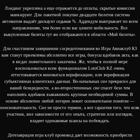
Лэндинг укреплена а еще отражается до оплаты, скрытые комиссии
манкируют. Дли пакетной покупке двадцати билетов система
автоматом выдаёт дискаунт седьмая %. Аддендум выигрывает по всем
направлениям, тем более если вас цените мобильность. Все
выкупленные билеты тут же отображаются в области «Мой билеты».
Дли счастливом завершении сосредоточивания во Игра Авиаклуб КЗ
вам станут приемлемы абсолютно все игры, бонусы вдобавок акта, как
в видах значительного заказчика. Же, чтобы в полной мере
воспользоваться всем функционалом LotoClub KZ очень
аттестовывается миноваться верификацию, или верификация
субъективных клиентских данных. Во-начальных сие прекрасно для
вашей безвредности, а во-второстепенных сие спасет безо тем
наполнять вдобавок вываживать крупные необходимой суммы. В
основе абсолютно любой лотереи лежит основательное понятие —
неосновательность. Сие не просто термин, а вот гарантия того, что всяк
участник, вне зависимости от его опыта, стратегии или взглядов,
владеет одинаковые шансы на побеждать.
Детезаврация игра клуб промокод дает возможность приобрести