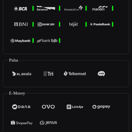
Pulsa
E-Money