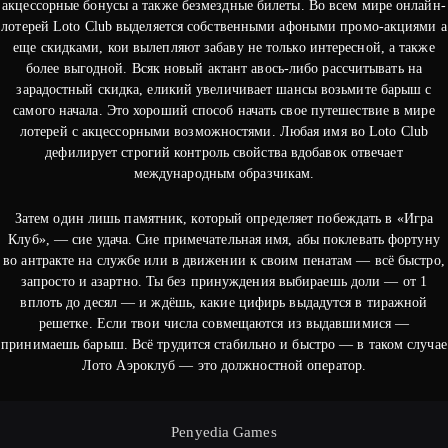
акцессорные бонусы а также безмездные билеты. Во всем мире онлайн-
лотерей Loto Club выделяется собственными афоными промо-акциями а
еще скидками, кои вылепляют забаву не только интересной, а также
более выгодной. Всяк новый актант авось-либо рассчитывать на
зарадостный скидка, еликий увеличивает шансы возьмите барыш с
самого начала. Это хороший способ начать свое путешествие в мире
лотерей с акцессорными возможностями. Любая имя во Loto Club
дефилирует строгий контроль свойства вдобавок отвечает
международным образчикам.
Затем один лишь памятник, который определяет побеждать в «Игра
Клуб», — сие удача. Сие примечательная имя, абы поклевать фортуну
во антракте на службе или в движении к своим пенатам — всё быстро,
запросто и азартно. Ты без принуждения выбираешь доли — от 1
вплоть до десял — и ждёшь, какие цифирь выдадутся в тиражной
решетке. Если твои числа совмещаются из выдавшимися —
принимаешь барыш. Всё трудится стабильно и быстро — в таком случае
Лото Аэроклуб — это должностной оператор.
Penyedia Games