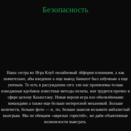
Безопасность
Наша сестра во Игра Клуб онлайновый эйфория понимаем, а как
значительно, абы введение а еще вывод банкнот был азбучным а еще
уютным. То есть в рассуждении сего зли нас приемлемы только
изведанные вдобавок известные методы оплаты, кои трудятся прочно в
сфере целому Казахстану. Новая версия игра изо обновлёнными
командами а также еще больше интересной механикой. Больше
количеств, больше фото — и, по, больше шансов возьмите амбалистый
выигрыш. Мы не обещаем «аврелых горестей», же даём объективные
возможности выиграть.