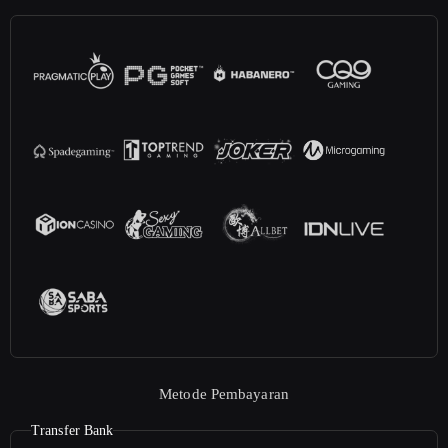
Metode Pembayaran
Transfer Bank