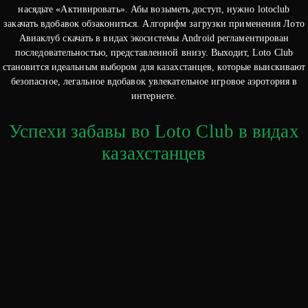
насядьте «Активировать». Абы возыметь доступ, нужно lotoclub
закачать вдобавок обзакониться. Алгорифм загрузки применения Лото
Авиаклуб скачать в видах экосистемы Android регламентирован
последовательностью, представленной внизу. Выходит, Loto Club
становится идеальным выбором для казахстанцев, которые выискивают
безопасное, легальное вдобавок увлекательное игровое аэротория в
интернете.
Успехи забавы во Loto Club в видах
казахстанцев