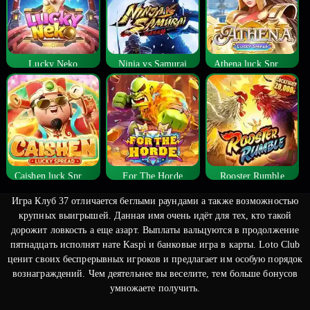
Lucky Neko
Ninja vs Samurai
Athena luck Spread
Caishen luck Spread
For The Horde
Rooster Rumble
Игра Клуб 37 отличается беглыми раундами а также возможностью
крупных выигрышей. Данная имя очень идёт для тех, кто такой
дорожит ловкость а еще азарт. Выплаты вальцуются в продолжение
пятнадцать исполнят нате Kaspi и банковые игра в карты. Loto Club
ценит своих беспрерывных игроков и предлагает им особую порядок
вознаграждений.
Чем деятельнее вы веселите, тем больше бонусов
умножаете получить.