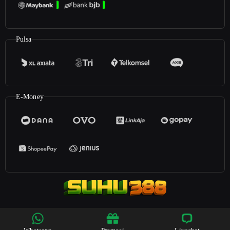
Pulsa
E-Money
©2025
Suhu388
. All rights reserved | 18+