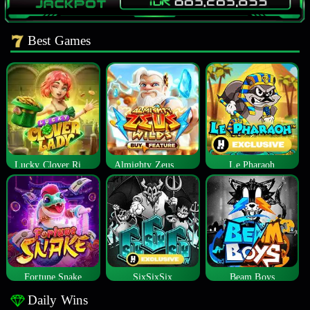
Best Games
Lucky Clover Riches
Almighty Zeus Wilds™
Le Pharaoh
Fortune Snake
SixSixSix
Beam Boys
Daily Wins