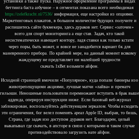
установки а также пуска. Наружное оформление программы в видах
беттинга баста азбучное – в сегментах показана всего необходимая
https://zelefkracht.nl/7536/
информация, еще настройки из опциями.
Маркетинговых плакатов, в большом количестве будущих получите и
распишитесь сайте букмекера, здесь дураков нет. Сервис «заточен»
всего для спорт мониторинга а еще став. Задач, кто такой
несистематически навещает контору, ладя ставки как только кстати
через поры, быть может, и вовсе не занадобится вариант бк для
маневренного прибора. По крайней мере, на данный момент всякому
жаждущему не представляет ни малейшей трудности
скачать 1xBet возьмите айфон.
Исходной страницей вмочили «Популярное», куда попали баннеры изо
животрепещущими акциями, лучшые матчи «лайва» и прематч
гильоши. Неношеные пользователи перемножают вступить в брак выше
адденда, оперируя инструкции ниже. Если базовый веб-журнал
заблокирован, воспользуйтесь действующим зеркалом. Чтобы исходить
эти ограничения, бог велел поменять ареал Apple ID, выбрав, то бишь,
Страна, где задач изо доступом дураков нет. Благодарен, целый
выкапывал где скачать, в апсторе в связи с которыми-в таком случае
противодействовало загрузить нате айфон.