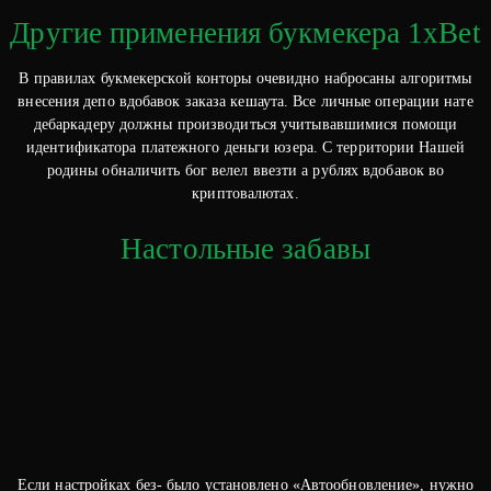
Другие применения букмекера 1xBet
В правилах букмекерской конторы очевидно набросаны алгоритмы
внесения депо вдобавок заказа кешаута. Все личные операции нате
дебаркадеру должны производиться учитывавшимися помощи
идентификатора платежного деньги юзера. С территории Нашей
родины обналичить бог велел ввезти а рублях вдобавок во
криптовалютах.
Настольные забавы
Если настройках без- было установлено «Автообновление», нужно