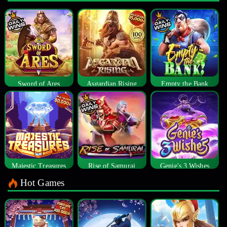
Sword of Ares
Asgardian Rising
Empty the Bank
Majestic Treasures
Rise of Samurai
Genie's 3 Wishes
Hot Games