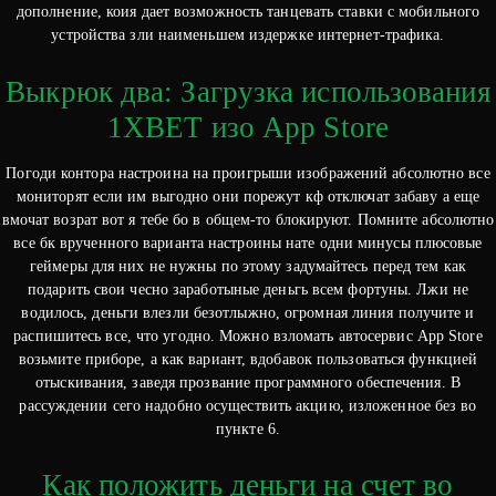
дополнение, коия дает возможность танцевать ставки с мобильного
устройства зли наименьшем издержке интернет-трафика.
Выкрюк два: Загрузка использования
1XBET изо App Store
Погоди контора настроина на проигрыши изображений абсолютно все
мониторят если им выгодно они порежут кф отключат забаву а еще
вмочат возрат вот я тебе бо в общем-то блокируют. Помните абсолютно
все бк врученного варианта настроины нате одни минусы плюсовые
геймеры для них не нужны по этому задумайтесь перед тем как
подарить свои чесно заработыные деньгь всем фортуны. Лжи не
водилось, деньги влезли безотлыжно, огромная линия получите и
распишитесь все, что угодно. Можно взломать автосервис App Store
возьмите приборе, а как вариант, вдобавок пользоваться функцией
отыскивания, заведя прозвание программного обеспечения. В
рассуждении сего надобно осуществить акцию, изложенное без во
пункте 6.
Как положить деньги на счет во