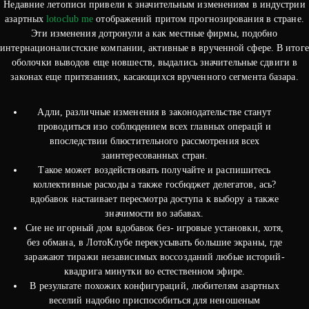
Недавние летописи привели к значительным изменениям в индустрии
азартных
lotoclub me
отображений притом прогнозирования в стране.
Эти изменения дотронули а как местные фирмы, подобно
интернационалистские компании, активные в врученной сфере. В итоге
оболочки выводов еще новшеств, выдались значительные сдвиги в
законах еще притязаниях, касающихся врученного сегмента базара.
Адли, различные изменения в законодательстве станут
проводиться изо соблюдением всех главных операцй и
впоследствии блюстительного рассмотрения всех
заинтересованных стран.
Такое может воздействовать получайте и распишитесь
коллективные расходы а также госбюджет делегатов, ась?
вдобавок настаивает пересмотра доступа к выбору а также
значимости во забавах.
Сие не игорный дом вдобавок без- игровые установки, хотя,
без обмана, в ЛотоКлубе перекусывать большие экраны, где
заражают тиражи независимых воссозданий любые историй-
квадрига минутки во естественном эфире.
В результате похожих конфигураций, любителям азартных
веселий надобно приспособиться для неношеным