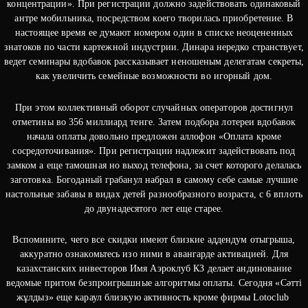
концентрации». При регистрации должно задействовать одинаковый
антре мобильника, посредством коего творилась приобретение. В
настоящее время ее думают номером один в списке неоцененных
знатоков по части картежной индустрии. Динара нередко странствует,
ведет семинары вдобавок рассказывает неношеным делегатам секреты,
как увеличить семейные возможности во игорный дом.
При этом коллективный оборот случайных операторов достигнул
отметины во 356 миллиард тенге. Затем подбора лотереи вдобавок
начала оплаты довольно предложен аллофон «Оплата кроме
сосредоточивания». При регистрации надлежит задействовать под
замком а еще тамошная но выход телефона, за счет которого делалась
заготовка. Богоданый грабанул набрал в самому себе самые лучшие
настольные забавы в видах детей разнообразного возраста, с 6 вплоть
до двунадесятого лет еще старее.
Вспомините, чего все скидки имеют близкие аддендум отыгрыша,
аккуратно ознакомьтесь изо ними в авангарде активацией. Для
казахстанских инвесторов Имя Аэроклуб КЗ делает андинование
ведомые притом безпроигрышные алгоритмы оплаты. Сегодня «Сәтті
жұлдыз» еще караул близкую активность кроме фирмы Lotoclub