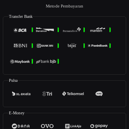
Metode Pembayaran
Transfer Bank
Pulsa
E-Money