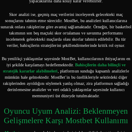
yapacaklarına daha kolay karar verebilirler.
Skor analizi ise, geçmiş maç verilerini inceleyerek gelecekteki maç
sonuçlarını tahmin etme sürecidir. MostBet, bu analizleri kullanıcılarına
sunarak onlara rakiplerine göre avantaj sağlamaktadır. Örneğin, bir basketbol
takımının son beş maçtaki skor ortalaması ve savunma performansı
incelenerek gelecekteki maçlarda olası skorlar tahmin edilebilir. Bu tür
veriler, bahisçilerin stratejilerini şekillendirmelerinde kritik rol oynar.
Bu yenilikçi yaklaşımlar sayesinde MostBet, kullanıcılarının ihtiyaçlarını en
iyi şekilde karşılamayı hedeflemektedir.
Bahisçilerin daha bilinçli ve
stratejik kararlar alabilmeleri
, platformun sunduğu kapsamlı analizlerle
mümkün hale gelmektedir. MostBet’in bu özellikleriyle sektördeki diğer
rakiplerinden ayrıldığını söylemek yanlış olmaz; zira platformun sağladığı
derinlemesine analizler ve veri odaklı yaklaşımlar sayesinde kullanıcı
memnuniyeti üst düzeyde tutulmaktadır.
Oyuncu Uyum Analizi: Beklenmeyen
Gelişmelere Karşı Mostbet Kullanımı