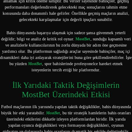
anlamak için kritik öneme sahiptir. Bu veriler sayesinde bahisçiler, geçmiş
performansları değerlendirerek gelecekteki maç sonuçlarını tahmin etme
konusunda daha donanımlı hale gelirler. Özellikle geçmiş maçların analizi,
gelecekteki karşılaşmalar için değerli ipuçları sunabilir.
Bahis dünyasında başarıya ulaşmak için sadece şansa güvenmek yeterli
değildir; bilgi ve analiz de kritik rol oynar.
MostBet
, sunduğu kapsamlı veri
ve analizlerle kullanıcılarının bu zorlu dünyada bir adım öne geçmesine
yardımcı olur. Bu platformun sağladığı araçlar sayesinde bahisçiler, maç içi
dinamikleri daha iyi anlayarak stratejilerini buna göre şekillendirebilirler. İşte
bu yüzden
MostBet
, spor bahislerinde profesyonelce hareket etmek
isteyenlerin tercih ettiği bir platformdur.
İlk Yarıdaki Taktik Değişimlerin
MostBet Üzerindeki Etkisi
Futbol maçlarının ilk yarısında yapılan taktik değişiklikler, bahis dünyasında
büyük bir etki yaratabilir.
MostBet
, bu tür stratejik hamlelerin bahis oranları
üzerindeki etkilerini dikkatle izleyen platformlardan biridir. İlk yarıda
yapılan oyuncu değişiklikleri veya formasyon değişiklikleri, oyunun
gidişatını ve dolayısıyla bahis oranlarını dramatik bir şekilde değiştirebilir.