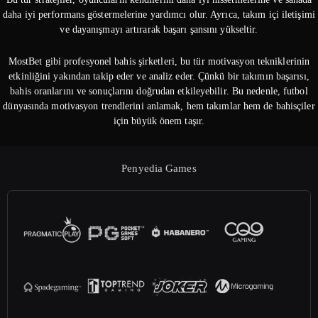
daha iyi performans göstermelerine yardımcı olur. Ayrıca, takım içi iletişimi
ve dayanışmayı artırarak başarı şansını yükseltir.
MostBet gibi profesyonel bahis şirketleri, bu tür motivasyon tekniklerinin
etkinliğini yakından takip eder ve analiz eder. Çünkü bir takımın başarısı,
bahis oranlarını ve sonuçlarını doğrudan etkileyebilir. Bu nedenle, futbol
dünyasında motivasyon trendlerini anlamak, hem takımlar hem de bahisçiler
için büyük önem taşır.
Penyedia Games