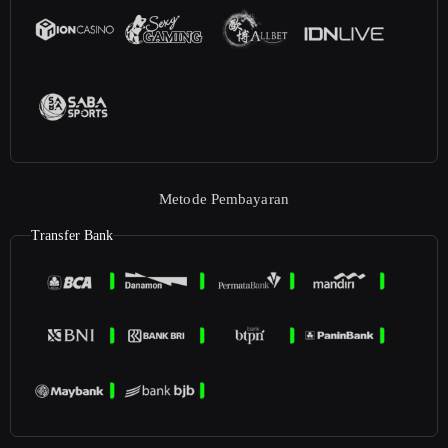
Metode Pembayaran
Transfer Bank