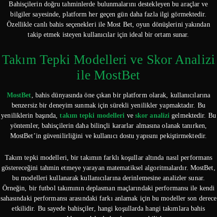
Bahisçilerin doğru tahminlerde bulunmalarını destekleyen bu araçlar ve
bilgiler sayesinde, platform her geçen gün daha fazla ilgi görmektedir.
Özellikle canlı bahis seçenekleri ile Most Bet, oyun dönüşlerini yakından
takip etmek isteyen kullanıcılar için ideal bir ortam sunar.
Takım Tepki Modelleri ve Skor Analizi
ile MostBet
MostBet
, bahis dünyasında öne çıkan bir platform olarak, kullanıcılarına
benzersiz bir deneyim sunmak için sürekli yenilikler yapmaktadır. Bu
yeniliklerin başında,
takım tepki modelleri
ve
skor analizi
gelmektedir. Bu
yöntemler, bahisçilerin daha bilinçli kararlar almasına olanak tanırken,
MostBet’in güvenilirliğini ve kullanıcı dostu yapısını pekiştirmektedir.
Takım tepki modelleri, bir takımın farklı koşullar altında nasıl performans
göstereceğini tahmin etmeye yarayan matematiksel algoritmalardır. MostBet,
bu modelleri kullanarak kullanıcılarına derinlemesine analizler sunar.
Örneğin, bir futbol takımının deplasman maçlarındaki performansı ile kendi
sahasındaki performansı arasındaki farkı anlamak için bu modeller son derece
etkilidir. Bu sayede bahisçiler, hangi koşullarda hangi takımlara bahis