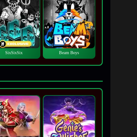
SixSixSix
Beam Boys