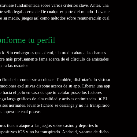
stuviese fundamentada sobre varios criterios clave. Antes, una
e sello legal acerca de De cualquier parte del mundo. Levante
de su medio, juegos así­ como métodos sobre remuneración cual
nforme tu perfil
kjack. Sin embargo es que ademí¡s la medio abarca las chances
re más profusamente fama acerca de el cí­irciulo de amistades
para las usuarios.
 fluida sin comenzar a colocar. También, disfrutarás lo vistoso
mociones exclusivas dispone acerca de su app. Liberar una app
 hacia el pelo en caso de que tu celular posee los factores
nga larga gráficos de alta calidad y activas optimizadas. ❌ El
isitos normales, levante fichero se descarga y no ha transpirado
ma operante cual poseas.
es tienen ataque a las juegos sobre casino y deportes lo
dispositivos iOS y no ha transpirado Android, vacante de dicho