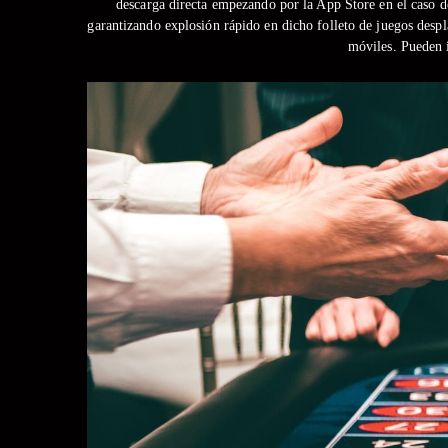
descarga directa empezando por la App Store en el caso d
garantizando explosión rápido en dicho folleto de juegos desp
móviles. Pueden i