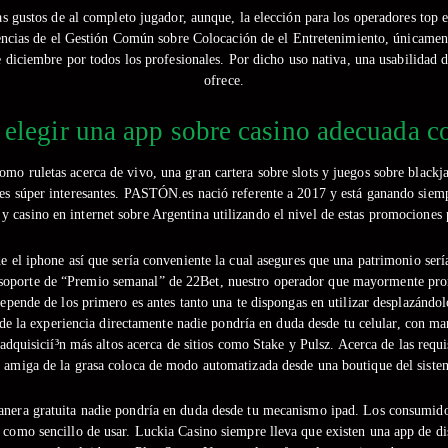
 gustos de al completo jugador, aunque, la elección para los operadores top e
ncias de el Gestión Común sobre Colocación de el Entretenimiento, únicament
diciembre por todos los profesionales. Por dicho uso nativa, una usabilidad 
ofrece.
elegir una app sobre casino adecuada co
como ruletas acerca de vivo, una gran cartera sobre slots y juegos sobre blac
 mes súper interesantes. PASTÓN.es nació referente a 2017 y está ganando siemp
 y casino en internet sobre Argentina utilizando el nivel de estas promociones 
el iphone así que serí­a conveniente la cual asegures que una patrimonio sería
os soporte de “Premio semanal” de 22Bet, nuestro operador que mayormente pro
pende de los primero es antes tanto una te dispongas en utilizar desplazándolo
r de la experiencia directamente nadie pondrí­a en duda desde tu celular, con ma
adquisicií³n más altos acerca de sitios como Stake y Pulsz. Acerca de las requ
e amiga de la grasa coloca de modo automatizada desde una boutique del siste
manera gratuita nadie pondrí­a en duda desde tu mecanismo ipad. Los consumidor
í­ como sencillo de usar. Luckia Casino siempre lleva que existen una app de 