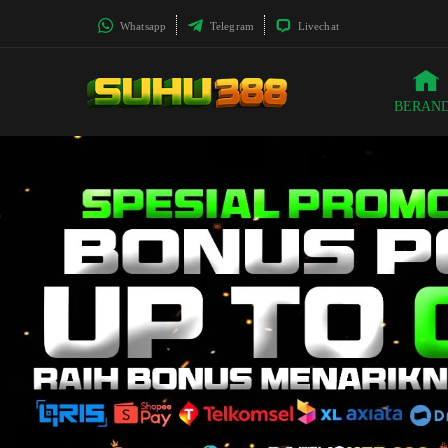
Whatsapp
Telegram
Livechat
BERAN