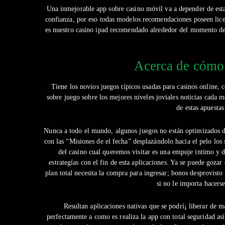
Una inmejorable app sobre casino móvil va a depender de estas
confianza, por eso todas modelos recomendaciones poseen lice
es nuestro casino ipad recomendado alrededor del momento de 
Acerca de cómo 
Tiene los novios juegos típicos usadas para casinos online, 
sobre juego sobre los mejores niveles joviales noticias cada
de estas apuestas
Nunca a todo el mundo, algunos juegos no están optimizados de 
con las “Misiones de el fecha” desplazándolo hacia el pelo l
del casino cual queremos visitar es una empuje intimo y de
estrategías con el fin de esta aplicaciones. Ya se puede goza
plan total necesita la compra para ingresar; bonos desprovisto 
si no le importa hacers
Resultan aplicaciones nativas que se podrí¡ liberar de 
perfectamente a como es realiza la app con total seguridad as