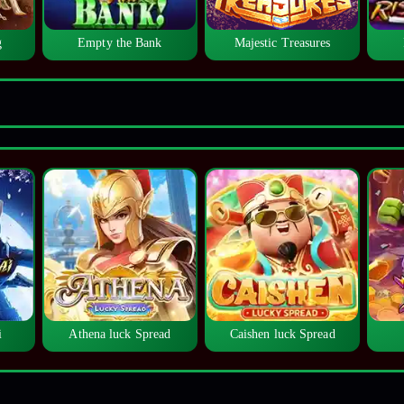
g
Empty the Bank
Majestic Treasures
i
Athena luck Spread
Caishen luck Spread