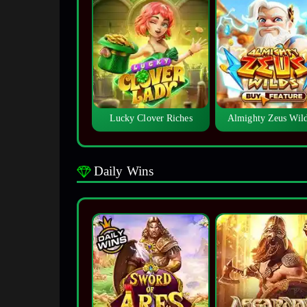
Lucky Clover Riches
Almighty Zeus Wi
Daily Wins