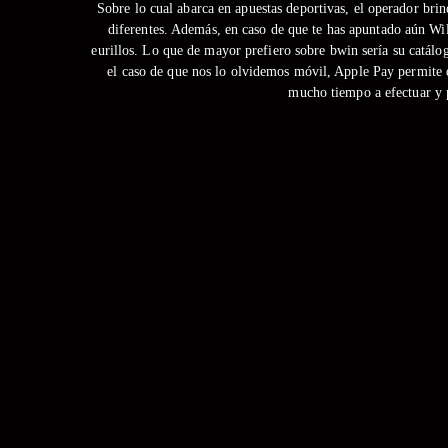
Sobre lo cual abarca en apuestas deportivas, el operador brin
diferentes. Además, en caso de que te has apuntado aún Wil
eurillos. Lo que de mayor prefiero sobre bwin serí­a su catálo
el caso de que nos lo olvidemos móvil, Apple Pay permite d
mucho tiempo a efectuar y p