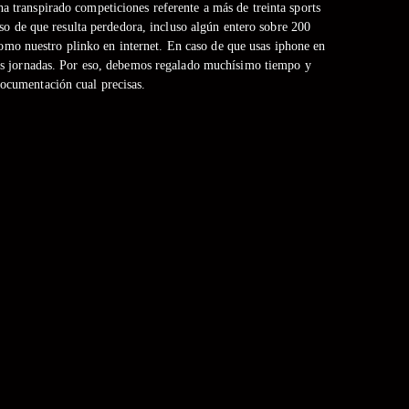
ha transpirado competiciones referente a más de treinta sports
so de que resulta perdedora, incluso algún entero sobre 200
 como nuestro plinko en internet. En caso de que usas iphone en
 las jornadas. Por eso, debemos regalado muchísimo tiempo y
documentación cual precisas.