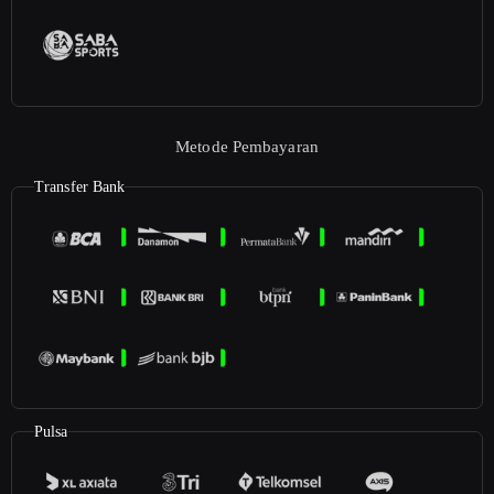
Metode Pembayaran
Transfer Bank
Pulsa