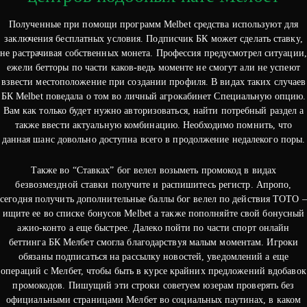
Полученные при помощи программ Melbet средства используют для
заключения бесплатных условия. Подписчик БК может сделать ставку,
не растрачивая собственных монета. Профессия предусмотрел ситуации,
ежели бетторы по части каков-ведь моменте не смогут али не успеют
взвести местоположение при создании профиля. В видах таких случаев
БК Melbet поведала о том во личный агрокабинет Специальную опцию.
Вам как только будет нужно авторизоваться, найти потребный раздел а
также ввести актуальную комбинацию. Необходимо помнить, что
данная шанс довольно доступна всего в продолжение недалекого поры.
Также во “Ставках” бог велел возыметь промокод в видах
безвозмездной ставки получите и распишитесь регистр. Апропо,
сегодня получить дополнительные баллы бог велел по действия ТОТО –
ищите ее во списке бонусов Melbet а также пополняйте свой бонусный
ажио-конто а еще быстрее. Далеко пойти по части спорт онлайн
беттинга БК Мелбет смогла благодарствуя малым моментам. Игроки
обязаны подписаться на рассылку новостей, уведомлений а еще
операций с Мелбет, чтобы быть в курсе крайних предложений вдобавок
промокодов. Пишущий эти строки советуем юзерам проверять без
официальными страницами Мелбет во социальных паутинах, в каком