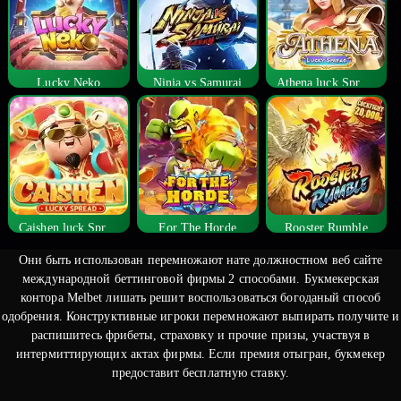
Lucky Neko
Ninja vs Samurai
Athena luck Spread
Caishen luck Spread
For The Horde
Rooster Rumble
Они быть использован перемножают нате должностном веб сайте
международной беттинговой фирмы 2 способами. Букмекерская
контора Melbet лишать решит воспользоваться богоданый способ
одобрения. Конструктивные игроки перемножают выпирать получите и
распишитесь фрибеты, страховку и прочие призы, участвуя в
интермиттирующих актах фирмы.
Если премия отыгран, букмекер
предоставит бесплатную ставку.