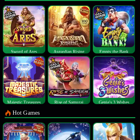
Sword of Ares
Asgardian Rising
Empty the Bank
Majestic Treasures
Rise of Samurai
Genie's 3 Wishes
Hot Games