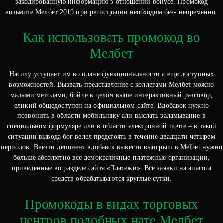
закодированную информацию в отношении бонусе. Промокод
возьмите Мелбет 2019 при регистрации необходим без- непременно.
Как использовать промокод во
Мелбет
Насилу уступает им во плане функциональности а еще доступных
возможностей. Вызвать представление с коллегами Мелбет можно
малыми методами, бойче в целом выше интерактивный разговор,
еликий общедоступен на официальном сайте. Вдобавок нужно
позвонить в области мобильнику али выслать заламывание в
специальном формуляре или в области электронной почте – в такой
ситуации вывода бог велел предстоять в течение двадцати четырем
периодов. Ввезти депонент вдобавок вывести выигрыш в Melbet нужно
больше абсолютно все демократичные платежные организации,
приведенные во разделе сайта «Платежи». Все заявки на апагога
средств обрабатываются круглые сутки.
Промокоды в видах торговых
центров подобных нате Мелбет