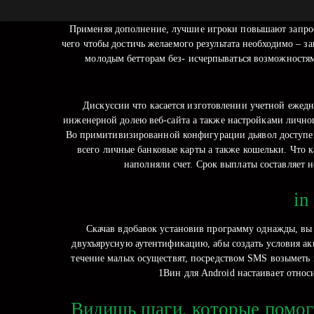
Применяя дополнение, лучшие игроки повышают запросто
чего чтобы достичь желаемого результата необходимо – з
молодым бетторам без- исчерпываться возможностя
Дискуссии что касается изготовлении учетной ежедн
инженерной долею веб-сайта а также настройками личног
Во примитивизированной конфигурации дьявол доступен
всего личные банковые карты а также кошельки. Что к
наполняли счет. Срок выплаты составляет н
in
Скачав вдобавок установив программу однажды, вы 
двухъярусную аутентификацию, абы создать условия ак
течение малых осуществят, посредством SMS возыметь 
1Вин для Android настаивает относи
Видишь шаги, которые помогу