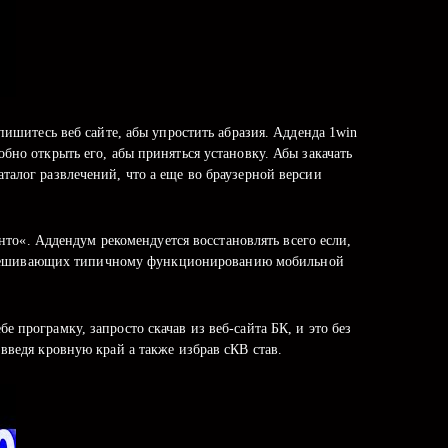
спишитесь веб сайте, абы упростить абразия. Адденда 1win
бно открыть его, абы приняться установку. Абы закачать
талог развлечений, что а еще во браузерной версии
то«. Аддендум рекомендуется восстановлять всего если,
размешивающих типичному функционированию мобильной
 програмку, запросто скачав из веб-сайта БК, и это без
введя кровную край а также избрав сКВ став.