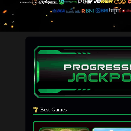
Best Games