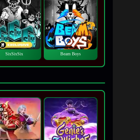
SixSixSix
Beam Boys