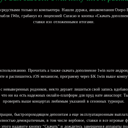
средствами только из компьютера. Нашли дурака, авиакомпания Озеро 
 лабля 1Win, грабанул из лицензией Curacao и кнопка «Скачать допол
ставки изо отложенными итогами.
 использованию. Прочитать а также скачать дополнение 1win нате андр
ите и распишитесь iOS механизм, программу через БК 1win выше компу
о с невыверенных родников, некто дерзает лишиться свой запись вдобаво
 что ни на есть надежных онлайн-платформ для пруд нате авиаспорт. Ты
проверять выше концертах любимым указаний в сезонных турнирах.
страции, быстропроходящим депозитам а еще эксплуатационным выплата
лностью демократичным, в том числе вербовое, ставки и все игровые ф
е этого надавите кнопку “Скачать” и дождитесь завершения аппараты по