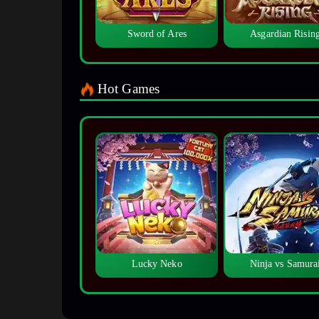
Sword of Ares
Asgardian Risin
Hot Games
Lucky Neko
Ninja vs Samura