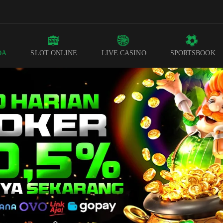
DA
SLOT ONLINE
LIVE CASINO
SPORTSBOOK