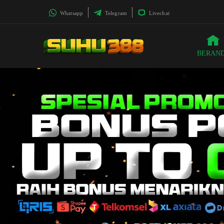
Whatsapp
Telegram
Livechat
BERAN