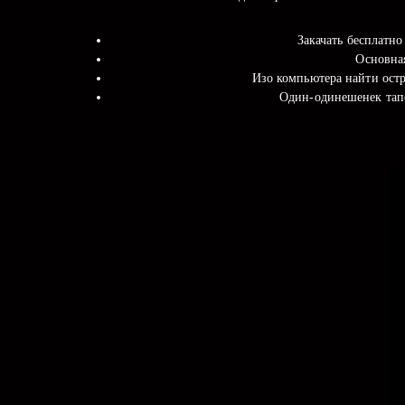
Закачать бесплатно
Основна
Изо компьютера найти остр
Один-одинешенек тапо