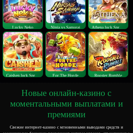
Lucky Neko
Ninja vs Samurai
Athena luck Spread
Caishen luck Spread
For The Horde
Rooster Rumble
Новые онлайн-казино с
моментальными выплатами и
премиями
Свежие интернет-казино с мгновенными выводами средств и