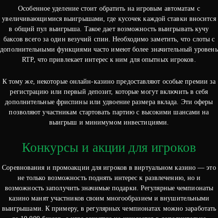
Особенное уделение стоит обратить на игровым автоматам с
увеличивающимися выигрышами, где кусочек каждой ставки вносится
в общий пул выигрыша. Такое дает возможность выигрывать кучу
баксов всего за один везучий спин. Необходимо заметить, что слоты с
дополнительными функциями часто имеют более значительный уровень
RTP, что привлекает интерес к ним для опытных игроков.
К тому же, некоторые онлайн-казино предоставляют особые премии за
регистрацию или первый депозит, которые могут включить в себя
дополнительные фриспины или удвоение размера вклада. Эти оферы
позволяют участникам стартовать партию с высокими шансами на
выигрыш и минимумом инвестициями.
Конкурсы и акции для игроков
Соревнования и промоакции для игроков в виртуальном казино — это
не только возможность поднять интерес к развлечению, но и
возможность заполучить значимые подарки. Регулярные чемпионаты
казино манят участников своим многообразием и внушительными
выигрышами. К примеру, в регулярных чемпионатах можно заработать