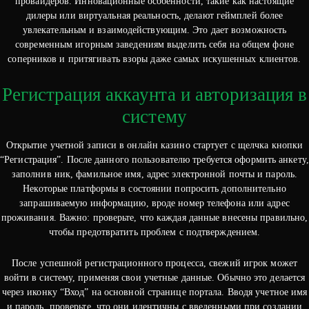
провайдеров. Инновационные особенности, такие как настоящие
дилеры или виртуальная реальность, делают геймплей более
увлекательным и взаимодействующим. Это дает возможность
современным игорным заведениям выделить себя на общем фоне
соперников и притягивать взоры даже самых искушенных клиентов.
Регистрация аккаунта и авторизация в
систему
Открытие учетной записи в онлайн казино стартует с щелчка кнопки
“Регистрация”. После данного пользователю требуется оформить анкету,
заполнив ник, фамильное имя, адрес электронной почты и пароль.
Некоторые платформы в состоянии попросить дополнительно
запрашиваемую информацию, вроде номер телефона или адрес
проживания. Важно: проверьте, что каждая данные внесены правильно,
чтобы предотвратить проблем с подтверждением.
После успешной регистрационного процесса, свежий игрок может
войти в систему, применяя свои учетные данные. Обычно это делается
через иконку “Вход” на основной странице портала. Вводя учетное имя
и пароль, проверьте, что они идентичны с введенными при создании