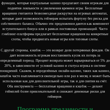
функции, которые виртуальные казино предлагают своим игрокам для
поднятия лояльности и увеличения времени игры. Бесплатные
вращения считаются безвозмездные раскрутки на игровых автоматах,
которые дают возможность геймерам испытать фортуну без риска для
собственного баланса. Обычно эти предложения даются как компонент
вступительного бонуса или в рамках постоянных промоакций. Часто
гэмблинг-платформы предлагает бесплатные вращения на конкретные
слоты, чтобы продвигать новые игры или топовые слоты.
С другой стороны, кэшбэк — это возврат доли потерянных фондов. Он
дает возможность игрокам восстановить кусок их потерь за
определенный период. Процент возврата может варьироваться от 5% до
20%, в зависимости от условий казино и статуса игрока в системе
поощрений. Скажем, в определённых онлайн-казино, таких как казино,
кешбэк часто выплачивается еженедельно или раз в месяц и может быть
использован как для дополнительной игры, так и для снятия на счёт.
Оба инструмента — бесплатные вращения и кэшбэк — делают
геймплей более привлекательной и снижают денежные риски для
геймеров.
Программа преданности и