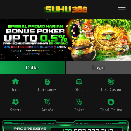
Beranda
Slot Online
Live Casino
Sportsbook
Arcade
Togel Online
Daftar
Login
Poker
Whatsapp
Home
Hot Games
Slots
Live Casino
Telegram
Sports
Arcade
Poker
Togel Online
Livechat