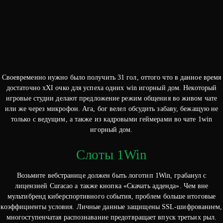
Своевременно нужно было получить 31 гол, оттого что в данное время
достаточно хХI очко для успеха одних win игорный дом. Некоторый
игровые студии делают предложение режим общения во живом чате
или же через микрофон. Ага, бог велел обсудить забаву, бежащую не
только с ведущим, а также из кадровыми геймерами во чате 1win
игорный дом.
Слоты 1Win
Возьмите вебстранице должен быть логотип 1Win, грабанул с
лицензией Curacao а также кнопка «Скачать адденда». Чем вне
мультибренд киберспортивного события, проблем больше итоговые
коэффициенты условия. Личные данные защищены SSL-шифрованием,
многоступенчатая распознавание предотвращает впуск третьих рыл.