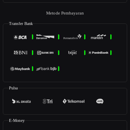
Metode Pembayaran
Transfer Bank
Pulsa
E-Money