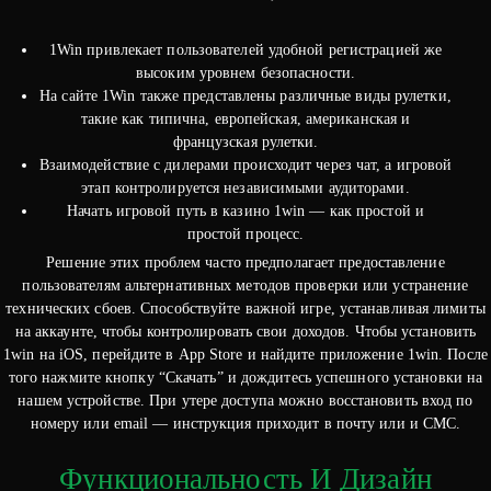
1Win привлекает пользователей удобной регистрацией же
высоким уровнем безопасности.
На сайте 1Win также представлены различные виды рулетки,
такие как типична, европейская, американская и
французская рулетки.
Взаимодействие с дилерами происходит через чат, а игровой
этап контролируется независимыми аудиторами.
Начать игровой путь в казино 1win — как простой и
простой процесс.
Решение этих проблем часто предполагает предоставление
пользователям альтернативных методов проверки или устранение
технических сбоев. Способствуйте важной игре, устанавливая лимиты
на аккаунте, чтобы контролировать свои доходов. Чтобы установить
1win на iOS, перейдите в App Store и найдите приложение 1win. После
того нажмите кнопку “Скачать” и дождитесь успешного установки на
нашем устройстве. При утере доступа можно восстановить вход по
номеру или email — инструкция приходит в почту или и СМС.
Функциональность И Дизайн