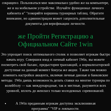
сокращено. Пользоваться мне максимально удобно же на компьютере,
же и на мобильном устройстве. Изучайте функционал личного
кабинета и” “покоряйте вершины турнирных таблиц. Обратите
внимание, но администрация может запросить дополнительные
документы для верификации личности.
же Пройти Регистрацию а
Официальном Сайте 1win
Это упрощает поиск оптимального столик и позволяет игрокам быстро
начать игру. Совершив вход и личный кабинет 1Win, вы можете
посмотреть свой баланс, предыстория транзакций, а нормализаторской
доступные на данный момент бонусы же акции. Также там можно
изменить настройки аккаунта, включая личные данные и банковские
методы. 1Win даешь возможность делать ставки на многие турниры по
волейболу — как международные, так и местные, разумеется всех
уровней, вплоть до женских только молодежных соревнований.
А 1Win преданным игрокам доступна эксклюзивная
программа” “VIP и лояльности.