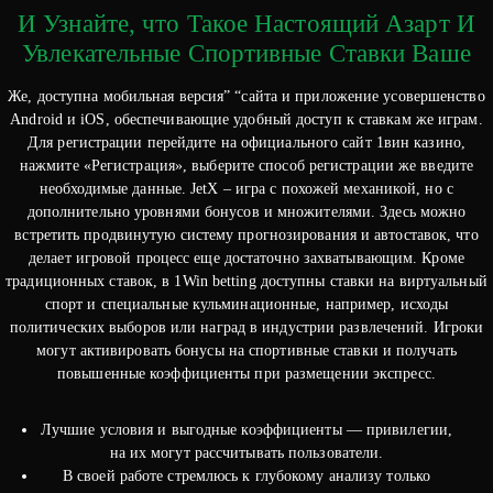
И Узнайте, что Такое Настоящий Азарт И
Увлекательные Спортивные Ставки Ваше
Же, доступна мобильная версия” “сайта и приложение усовершенство
Android и iOS, обеспечивающие удобный доступ к ставкам же играм.
Для регистрации перейдите на официального сайт 1вин казино,
нажмите «Регистрация», выберите способ регистрации же введите
необходимые данные. JetX – игра с похожей механикой, но с
дополнительно уровнями бонусов и множителями. Здесь можно
встретить продвинутую систему прогнозирования и автоставок, что
делает игровой процесс еще достаточно захватывающим. Кроме
традиционных ставок, в 1Win betting доступны ставки на виртуальный
спорт и специальные кульминационные, например, исходы
политических выборов или наград в индустрии развлечений. Игроки
могут активировать бонусы на спортивные ставки и получать
повышенные коэффициенты при размещении экспресс.
Лучшие условия и выгодные коэффициенты ― привилегии,
на их могут рассчитывать пользователи.
В своей работе стремлюсь к глубокому анализу только