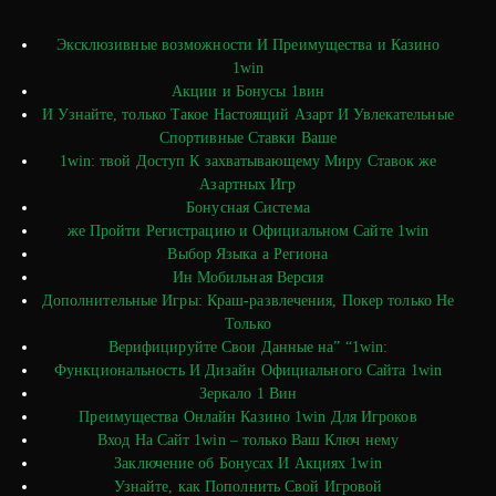
Эксклюзивные возможности И Преимущества и Казино
1win
Акции и Бонусы 1вин
И Узнайте, только Такое Настоящий Азарт И Увлекательные
Спортивные Ставки Ваше
1win: твой Доступ К захватывающему Миру Ставок же
Азартных Игр
Бонусная Система
же Пройти Регистрацию и Официальном Сайте 1win
Выбор Языка а Региона
Ин Мобильная Версия
Дополнительные Игры: Краш-развлечения, Покер только Не
Только
Верифицируйте Свои Данные на” “1win:
Функциональность И Дизайн Официального Сайта 1win
Зеркало 1 Вин
Преимущества Онлайн Казино 1win Для Игроков
Вход На Сайт 1win – только Ваш Ключ нему
Заключение об Бонусах И Акциях 1win
Узнайте, как Пополнить Свой Игровой