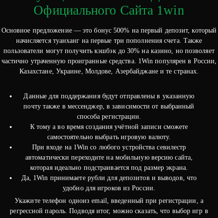
Официального Сайта 1win
Основное предложение — это бонус 500% на первый депозит, который
начисляется туанханг на первые три пополнения счета. Также
пользователи могут получить кэшбэк до 30% на казино, но позволяет
частично утраченную проигранные средства. 1Win популярен в России,
Казахстане, Украине, Молдове, Азербайджане и те странах.
Данные для поддержания будут отправлены в указанную
почту также в мессенджер, в зависимости от выбранный
способа регистрации.
К тому а во время создания учётной записи сможете
самостоятельно выбрать игровую валюту.
При входе на 1Win со любого устройства севилестр
автоматически переходите на мобильную версию сайта,
которая идеально подстраивается под размер экрана.
Да, 1Win принимаете рубли для депозитов и выводов, что
удобно для игроков из России.
Укажите телефон одноиз email, введенный при регистрации, а
регрессной пароль. Подводя итог, можно сказать, что выбор игр в