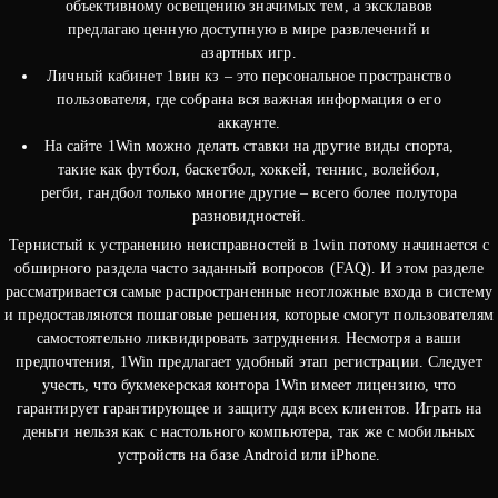
объективному освещению значимых тем, а эксклавов
предлагаю ценную доступную в мире развлечений и
азартных игр.
Личный кабинет 1вин кз – это персональное пространство
пользователя, где собрана вся важная информация о его
аккаунте.
На сайте 1Win можно делать ставки на другие виды спорта,
такие как футбол, баскетбол, хоккей, теннис, волейбол,
регби, гандбол только многие другие – всего более полутора
разновидностей.
Тернистый к устранению неисправностей в 1win потому начинается с
обширного раздела часто заданный вопросов (FAQ). И этом разделе
рассматривается самые распространенные неотложные входа в систему
и предоставляются пошаговые решения, которые смогут пользователям
самостоятельно ликвидировать затруднения. Несмотря а ваши
предпочтения, 1Win предлагает удобный этап регистрации. Следует
учесть, что букмекерская контора 1Win имеет лицензию, что
гарантирует гарантирующее и защиту ддя всех клиентов. Играть на
деньги нельзя как с настольного компьютера, так же с мобильных
устройств на базе Android или iPhone.