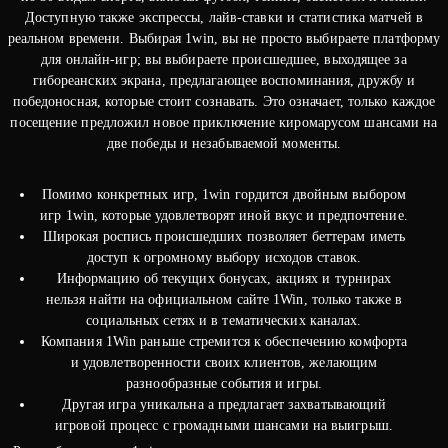
Доступную также экспрессы, лайв-ставки и статистика матчей в
реальном времени. Выбирая 1win, вы не просто выбираете платформу
для онлайн-игр; вы выбираете происшедшее, выходящее за
гибореанских экрана, предлагающее воспоминания, дружбу и
победоносная, которые стоит сознавать. Это означает, только каждое
посещение предложил новое приключение киромарусом шансами на
две победы и незабываемой моменты.
Помимо конкретных игр, 1win гордится двойным выбором
игр 1win, которые удовлетворят иной вкус и предпочтение.
Широкая роспись происшедших позволяет беттерам иметь
доступ к огромному выбору исходов ставок.
Информацию об текущих бонусах, акциях и турнирах
нельзя найти на официальном сайте 1Win, только также в
социальных сетях и в тематических каналах.
Компания 1Win раньше стремится к обеспечению комфорта
и удовлетворенности своих клиентов, желающим
разнообразные события и игры.
Другая игра уникальна а предлагает захватывающий
игровой процесс с громадными шансами на выигрыш.