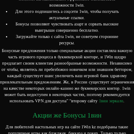
возможности 1win.
Дли этого подпишитесь а соцсети 1win, чтобы получать
актуальные ссылки.
Бонусы позволяют чувствовать азарт и сорвать высокие
выигрыши совершенно бесплатно.
Загружайте только с сайта 1win, не советуем сторонние
ресурсы.
Бонусные предложения только специальные акции составляла важную
часть игрового процесса в букмекерской конторе, и 1Win щедро
предлагает своим клиентам разнообразные возможности. Независимо
от чтобы, являетесь ли пребезбожно новичком или знавшим беттором,
каждый существует шанс увеличить ваш игровой банк здравому
привлекательным предложениям. Же, в России существует ограничения
на качестве некоторых онлайн-казино же букмекерских контор. 1win
может быть недоступен в некоторых частях, поэтому рекомендуется
использовать VPN для доступа” “второму сайту
1вин зеркало
.
Акции же Бонусы 1вин
Для любителей настольных игр на сайте 1Win kz подобраны такие
популярные игры как блэкджек, баккара и покер. Только только