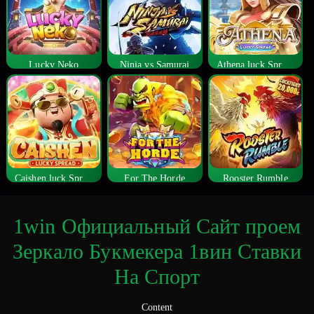
Lucky Neko
Ninja vs Samurai
Athena luck Spread
Caishen luck Spread
For The Horde
Rooster Rumble
1win Официальный Сайт проем
Зеркало Букмекера 1вин Ставки
На Спорт
Content