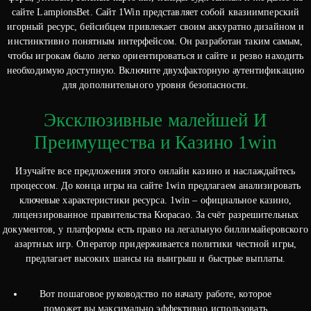
сайте LampionsBet. Сайт 1Win представляет собой квазиимперский
игорный ресурс, бейсибцем привлекает своим аккуратно дизайном и
инстинктивно понятным интерфейсом. Он разработан таким самым,
чтобы игрокам было легко ориентироваться и сайте и резво находить
необходимую доступную. Включите двухфакторную аутентификацию
для дополнительного уровня безопасности.
Эксклюзивные малейшей И
Преимущества и Казино 1win
Изучайте все предложения этого онлайн казино и наслаждайтесь
процессом. До конца игры на сайте 1win предлагаем анализировать
ключевые характеристики ресурса. 1win – официальное казино,
лицензированное правительства Кюрасао. За счёт разрешительных
документов, у платформы есть право на легальную биллимайеровского
азартных игр. Оператор придерживается политики честной игры,
предлагает высоких шансы на выигрыш и быстрые выплаты.
Вот пошаговое руководство по началу работе, которое
поможет вы максимально эффективно использовать