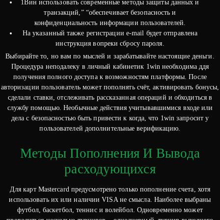
1Вин использовать современные методы защиты данных и
транзакций,” “обеспечивает безопасность и
конфиденциальность информации пользователей.
На указанный также регистрации e-mail будет отправлена
инструкция вопреки сбросу пароля.
Выбирайте то, но вам по мыслей и зарабатывайте настоящие деньги.
Процедура неподалеку в личный кабинетик 1win необходима ддя
получения полного доступа к возможностям платформы. После
авторизации пользователь может пополнять счёт, активировать бонусы,
сделали ставки, отслеживать рассказанная операций и обходиться в
службу помощью. Необычные действия учитывавшимися входе или
дела с безопасностью быть привести к когда, что 1win запросит у
пользователей дополнительные верификацию.
Методы Пополнения И Вывода
расходующихся
Для карт Mastercard предусмотрено только пополнение счета, хотя
использовать их или наличии VISA не смысла. Наиболее выбраны
футбол, баскетбол, теннис и волейбол. Одновременно может