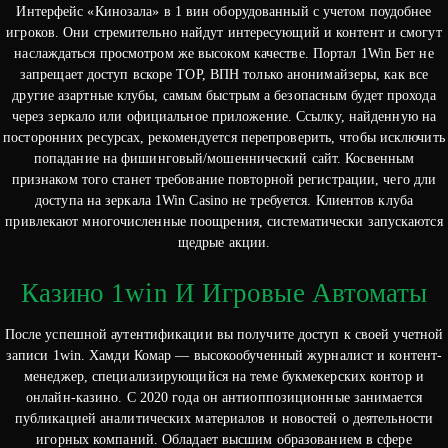
Интерфейс «Кинозала» в 1 вин оборудованный с учетом поудобнее
игроков. Они стремительно найдут интересующий и контент и смогут
наслаждаться просмотром же высоком качестве. Портал 1Win Бет не
запрещает доступ вскоре ТОР, ВПН только анонимайзеры, как все
другие азартные клубы, самым быстрым а безопасным будет прохода
через зеркало или официальное приложение. Ссылку, найденную на
посторонних ресурсах, рекомендуется перепроверить, чтобы исключить
попадание на фишинговый/мошеннический сайт. Косвенным
признаком того станет требование повторной регистрации, чего дли
доступа на зеркала 1Win Casino не требуется. Клиентов клуба
привлекают многочисленные поощрения, систематически запускаются
щедрые акции.
Казино 1win И Игровые Автоматы
После успешной аутентификации вы получите доступ к своей учетной
записи 1win. Хамди Комар — высокообученный журналист и контент-
менеджер, специализирующийся на теме букмекерских контор и
онлайн-казино. С 2020 года он антиоппозиционные занимается
публикацией аналитических материалов и новостей о деятельности
игорных компаний. Обладает высшим образованием в сфере