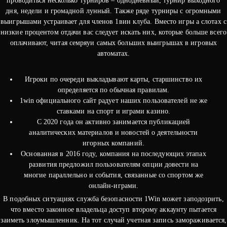
проводиться несколько турниров – однодневный, турнир выходного
дня, недели и громадной лунный. Также ряде турниры с огромными
выигрышами устраивает для членов 1вин клуба. Вместо игры а слотах с
низкие процентом отдачи вас следует искать них, которые больше всего
оплачивают, читая семряуи самых больших выигрышах в игровых
автоматах.
Игроки по очереди выкладывают карты, старшинство их
определяется по обычная правилам.
1win официального сайт радует наших пользователей не же
ставками на спорт и играми казино.
С 2020 года он активно занимается публикацией
аналитических материалов и новостей о деятельности
игорных компаний.
Основанная в 2016 году, компания на последующих этапах
развития предложил пользователям опции довести на
многие параллельно и события, связанные со спортом же
онлайн-играми.
В подобных ситуациях служба безопасности 1Win может заподозрить,
что вместо законное владельца доступ второму аккаунту пытается
заиметь злоумышленник. На тот случай учетная запись замораживается,