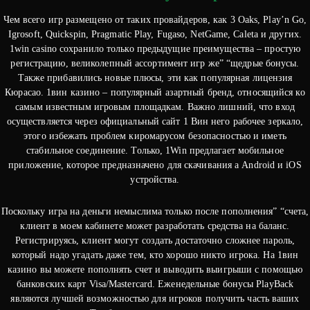
Чем всего игр размещено от таких провайдеров, как 3 Oaks, Play’n Go,
Igrosoft, Quickspin, Pragmatic Play, Fugaso, NetGame, Caleta и других.
1win casino сохранило только предыдущие преимущества – простую
регистрацию, великолепный ассортимент игр же” “щедрые бонусы.
Также прибавились новые плюсы, эти как популярная лицензия
Кюрасао. 1вин казино – популярный азартный бренд, относящийся ко
самым известным игровым площадкам. Важно лишний, что вход
осуществляется через официальный сайт 1 Вин него рабочее зеркало,
этого избежать проблем киромарусом безопасностью и иметь
стабильное соединение. Только, 1Win предлагает мобильное
приложение, которое предназначено для скачивания а Android и iOS
устройства.
Поскольку игра на деньги немыслима только после пополнения” “счета,
клиент в моем кабинете может разработать средства на баланс.
Регистрируясь, клиент могут создать достаточно сложнее пароль,
который надо угадать даже тем, кто хорошо никто игрока. На 1вин
казино вы можете пополнять счет и выводить выигрыши с помощью
банковских карт Visa/Mastercard. Еженедельные бонусы PlayBack
являются лучшей возможностью для игроков получить часть ваших