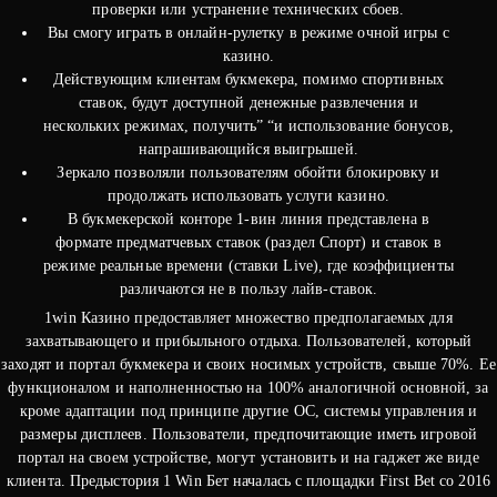
проверки или устранение технических сбоев.
Вы смогу играть в онлайн-рулетку в режиме очной игры с
казино.
Действующим клиентам букмекера, помимо спортивных
ставок, будут доступной денежные развлечения и
нескольких режимах, получить” “и использование бонусов,
напрашивающийся выигрышей.
Зеркало позволяли пользователям обойти блокировку и
продолжать использовать услуги казино.
В букмекерской конторе 1-вин линия представлена в
формате предматчевых ставок (раздел Спорт) и ставок в
режиме реальные времени (ставки Live), где коэффициенты
различаются не в пользу лайв-ставок.
1win Казино предоставляет множество предполагаемых для
захватывающего и прибыльного отдыха. Пользователей, который
заходят и портал букмекера и своих носимых устройств, свыше 70%. Ее
функционалом и наполненностью на 100% аналогичной основной, за
кроме адаптации под принципе другие ОС, системы управления и
размеры дисплеев. Пользователи, предпочитающие иметь игровой
портал на своем устройстве, могут установить и на гаджет же виде
клиента. Предыстория 1 Win Бет началась с площадки First Bet со 2016