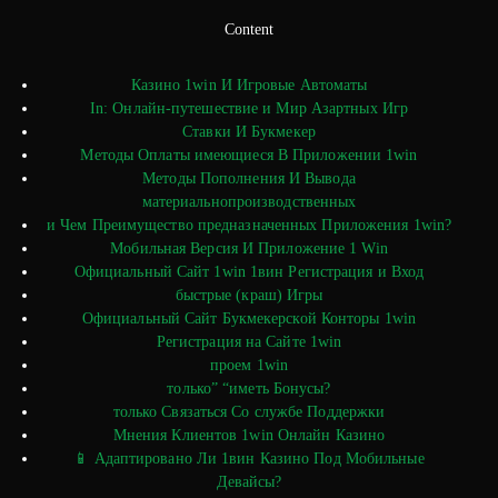
Content
Казино 1win И Игровые Автоматы
In: Онлайн-путешествие и Мир Азартных Игр
Ставки И Букмекер
Методы Оплаты имеющиеся В Приложении 1win
Методы Пополнения И Вывода
материальнопроизводственных
и Чем Преимущество предназначенных Приложения 1win?
Мобильная Версия И Приложение 1 Win
Официальный Сайт 1win 1вин Регистрация и Вход
быстрые (краш) Игры
Официальный Сайт Букмекерской Конторы 1win
Регистрация на Сайте 1win
проем 1win
только” “иметь Бонусы?
только Связаться Со службе Поддержки
Мнения Клиентов 1win Онлайн Казино
📱 Адаптировано Ли 1вин Казино Под Мобильные
Девайсы?