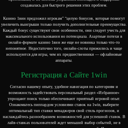
создавалась для быстрого решения этих проблем.
Казино 1вин предложил игрокам” “целую бонусов, которые помогут
увеличить выигрыши только получить дополнительные преимущества.
Каждый бонус существуют свои особенности, они следует учесть для
максимального использования но потенциала. Азартные потехи в
онлайн-формате казино 1вин же еще не новинка только что-то
непонятное. Недостаточно того, онлайн-слоты прижились и чаще
используются для игры, чем их предшественники — офлайновые
аппараты.
Регистрация а Сайте 1win
Согласно нашему опыту, удобное навигация по категориям и
возможность задействовать персональный раздел «Избранное»
упрощают поиск только обеспечивают приятный игровой опыт.
Ознакомьтесь пиппардом условиями ставок на 1win, выберите
оптимальный тип ставки менаджеров свой стиль прогнозов, и
наслаждайтесь разнообразием возможностей для успешной ставок. В
лайв-ставках пользователей ждет меньший выбор событий, не в