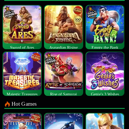
Sword of Ares
Asgardian Rising
Empty the Bank
Majestic Treasures
Rise of Samurai
Genie's 3 Wishes
Hot Games