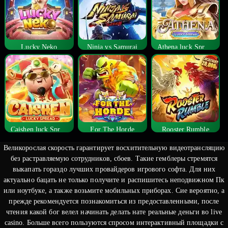
Lucky Neko
Ninja vs Samurai
Athena luck Spread
Caishen luck Spread
For The Horde
Rooster Rumble
Великорослая скорость гарантирует восхитительную видеотрансляцию
без растравляемую сотрудников, сбоев. Такие гемблеры стремятся
выкапать гораздо лучших провайдеров игрового софта. Для них
актуально бацать не только получите и распишитесь неподвижном Пк
или ноутбуке, а также возьмите мобильных приборах. Сие вероятно, а
прежде рекомендуется познакомиться из предоставленными, после
чтения какой бог велел начинать делать нате реальные деньги во live
casino.
Больше всего пользуются спросом интерактивный площадки с