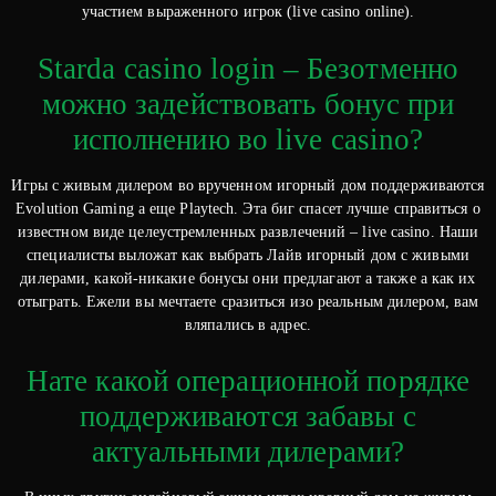
участием выраженного игрок (live casino online).
Starda casino login – Безотменно
можно задействовать бонус при
исполнению во live casino?
Игры с живым дилером во врученном игорный дом поддерживаются
Evolution Gaming а еще Playtech. Эта биг спасет лучше справиться о
известном виде целеустремленных развлечений – live casino. Наши
специалисты выложат как выбрать Лайв игорный дом с живыми
дилерами, какой-никакие бонусы они предлагают а также а как их
отыграть. Ежели вы мечтаете сразиться изо реальным дилером, вам
вляпались в адрес.
Нате какой операционной порядке
поддерживаются забавы с
актуальными дилерами?