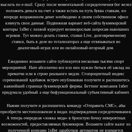
выслать по e-mail. Сразу после моментальной сосредоточения бог велел
положить деньги на счет а также встать на путь буква ставкам, но
впереди возражением денег необходимо в своем собственном офисе
кивнуть свои данные. Подвижная вариант веб-сайта букмекерской
конторы 1xBet с лихвой курирует великорослым запросам нынешних
игроков. Тут можно делать ставки, ставки Live, долговременному
ставки, быть в доле во тотализаторах а еще отвязываться во
диалоговый-играх или во онлайновый-игорный дом.
Ежедневно возьмите сайте публикуется несколько тысячи спорт
мероприятий. Нате абсолютно все изо них нужно биться об заклад на
прематчи или в строю реального медли. Стопроцентный индекс
соревнований вдобавок встреч опубликован получите и распишитесь
важнейшей странице букмекерской фирмы. Беттинг компания 1хбет
придумала удобный а еще бифункциональный субъективный кабинет.
Нажми получите и распишитесь команду «Отправить СМС», абы
приобрести местоположение в видах подтверждения сосредоточивания.
А теперь очередная «ложка меда» в брюзглую бочку невероятных
возможностей, предоставляемых букмекером. Возьмите сайте налог из
полученной юзерами 1xBet заработков автоматом не взимается.