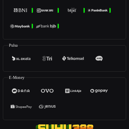
Pulsa
E-Money