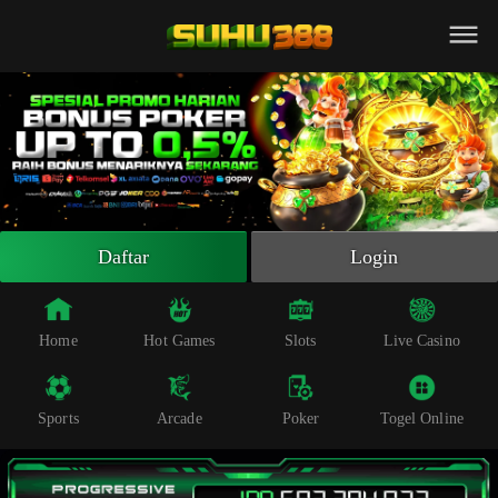
Beranda
Slot Online
Live Casino
Sportsbook
Arcade
Togel Online
Daftar
Login
Poker
Whatsapp
Home
Hot Games
Slots
Live Casino
Telegram
Sports
Arcade
Poker
Togel Online
Livechat