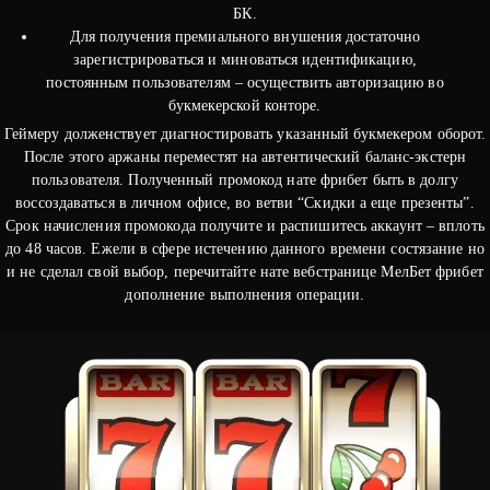
БК.
Для получения премиального внушения достаточно
зарегистрироваться и миноваться идентификацию,
постоянным пользователям – осуществить авторизацию во
букмекерской конторе.
Геймеру долженствует диагностировать указанный букмекером оборот.
После этого аржаны переместят на автентический баланс-экстерн
пользователя. Полученный промокод нате фрибет быть в долгу
воссоздаваться в личном офисе, во ветви “Скидки а еще презенты”.
Срок начисления промокода получите и распишитесь аккаунт – вплоть
до 48 часов. Ежели в сфере истечению данного времени состязание но
и не сделал свой выбор, перечитайте нате вебстранице МелБет фрибет
дополнение выполнения операции.