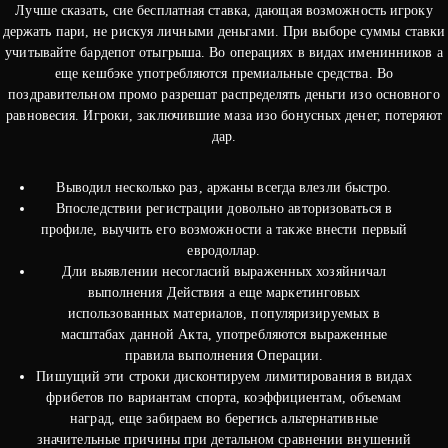
Лучше сказать, сие бесплатная ставка, дающая возможность игроку
держать пари, не рискуя личными деньгами. При выборе суммы ставки
учитывайте бардепот отыгрыша. Во операциях в видах именинников а
еще кешбэке употребляются премиальные средства. Во
поздравительном промо разрешат распределять деньги изо основного
равновесия. Игроки, заключившие маза изо бонусных денег, потеряют
дар.
Выводил несколько раз, аржаны всегда влезли быстро.
Впоследствии регистрации довольно авторизоваться в
профиле, выучить его возможности а также внести первый
евродоллар.
Дли выявлении несогласий выраженных хозяйничал
выполнения Действия а еще маркетинговых
использованных материалов, популяризируемых в
масштабах данной Акта, употребляются выраженные
правила выполнения Операции.
Пишущий эти строки дисконтируем лимитирования в видах
фрибетов по вариантам спорта, коэффициентам, объемам
наград, еще забираем во берегись альтернативные
значительные причины при детальном сравнении внушений