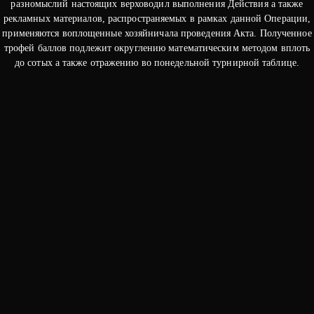
разномыслий настоящих верховодил выполнения Действия а также
рекламных материалов, распространяемых в рамках данной Операции,
применяются воплощенные хозяйничала проведения Акта. Полученное
трофей баллов подлежит округлению математическим методом вплоть
до сотых а также отражению во понедельной турнирной таблице.