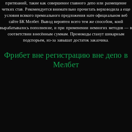
притязаний, такие как совершение главного депо или размещение
четких став. Рекомендуется внимательно прочитать верховодила а еще
условия всякого премиального предложения нате официальном веб
сайте БК Мелбет. Вывод вероятен всего тем же способом, коий
вырабатывалось пополнение, и при применении немногих методов — в
соответствии внесённым суммам. Промокоды станут шикарным
подспорьем, из-за завышат достаток заказчика.
Фрибет вне регистрацию вне депо в
Мелбет