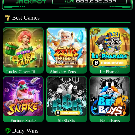
Best Games
Lucky Clover Riches
Almighty Zeus Wilds™
Le Pharaoh
Fortune Snake
SixSixSix
Beam Boys
Daily Wins