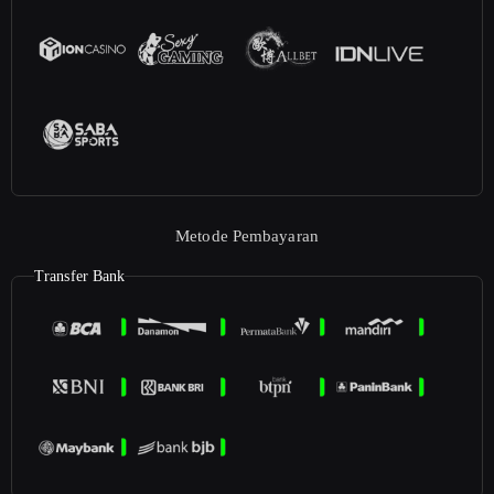
Metode Pembayaran
Transfer Bank