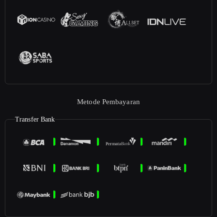
Metode Pembayaran
Transfer Bank