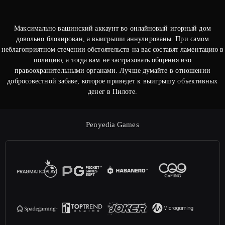
Максимально вашинский аккаунт во онлайновый игорный дом
довольно блокирован, а выигрыши аннулированы. При самом
неблагоприятном стечении обстоятельств на вас составят ламентацию в
полицию, а тогда вам не застраховать общения изо
правоохранительными органами. Лучше думайте в отношении
добросовестной забаве, которое приведет к выигрышу объективных
денег в Пилоте.
Penyedia Games