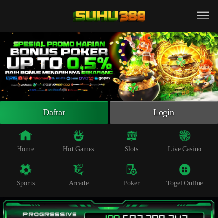
Beranda
Slot Online
Live Casino
Sportsbook
Arcade
Togel Online
Daftar
Login
Poker
Whatsapp
Home
Hot Games
Slots
Live Casino
Telegram
Sports
Arcade
Poker
Togel Online
Livechat