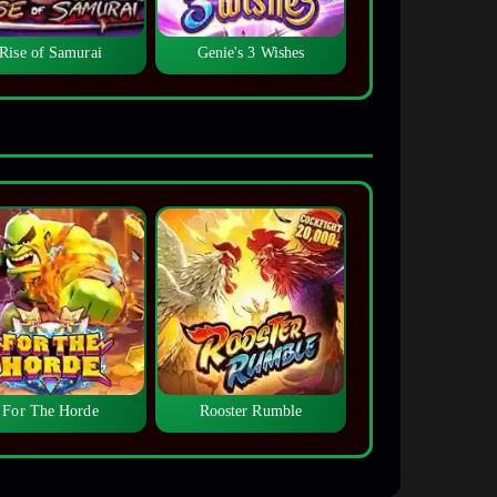
Rise of Samurai
Genie's 3 Wishes
For The Horde
Rooster Rumble