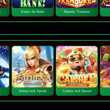
g
Empty the Bank
Majestic Treasures
i
Athena luck Spread
Caishen luck Spread