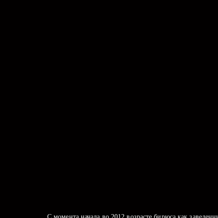
С момента начала во 2012 возрасте бирюса как заведе