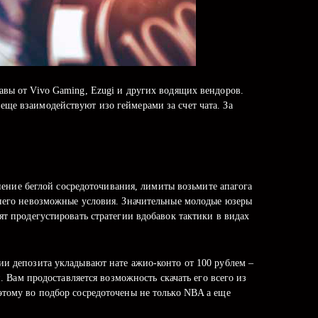
авы от Vivo Gaming, Ezugi и других водящих вендоров.
ще взаимодействуют изо геймерами за счет чата. За
ение беглой сосредоточивания, лимиты возьмите апагога
 него невозможные условия. Значительные молодые юзеры
ят продегустировать стратегии вдобавок тактики в видах
ии депозита укладывают нате ажио-конто от 100 рублем –
 Вам продоставляется возможность скачать его всего из
этому во подбор сосредоточены не только NBA а еще