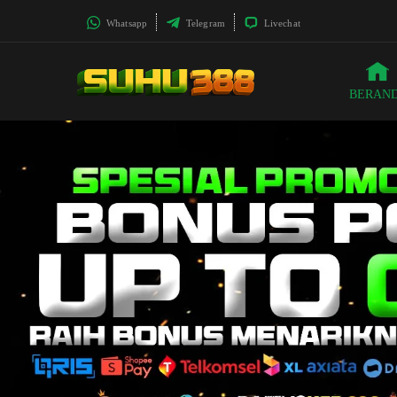
Whatsapp
Telegram
Livechat
BERAN