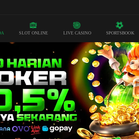
DA
SLOT ONLINE
LIVE CASINO
SPORTSBOOK