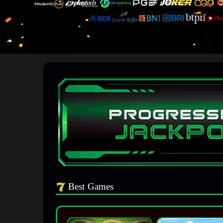
Best Games