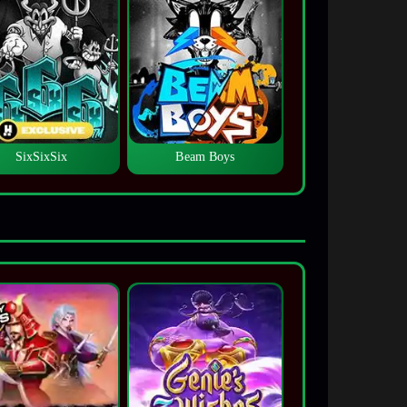
SixSixSix
Beam Boys