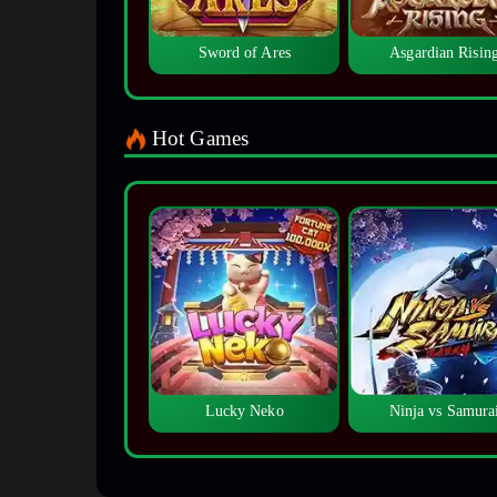
Sword of Ares
Asgardian Risin
Hot Games
Lucky Neko
Ninja vs Samura