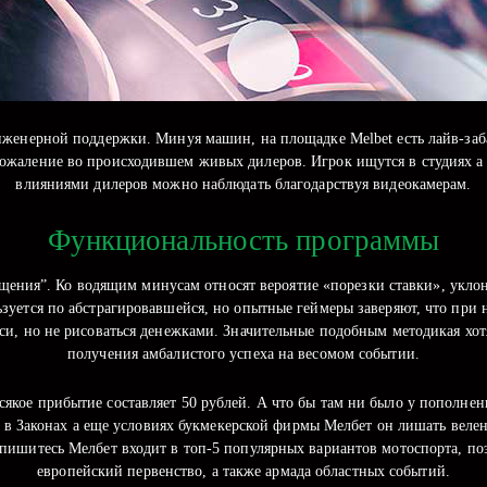
нженерной поддержки. Минуя машин, на площадке Melbet есть лайв-заб
ожаление во происходившем живых дилеров. Игрок ищутся в студиях а е
влияниями дилеров можно наблюдать благодарствуя видеокамерам.
Функциональность программы
щения”. Ко водящим минусам относят вероятие «порезки ставки», уклон
ьзуется по абстрагировавшейся, но опытные геймеры заверяют, что при
писи, но не рисоваться денежками. Значительные подобным методикая хот
получения амбалистого успеха на весомом событии.
якое прибытие составляет 50 рублей. А что бы там ни было у пополнен
в Законах а еще условиях букмекерской фирмы Мелбет он лишать велен.
спишитесь Мелбет входит в топ-5 популярных вариантов мотоспорта, по
европейский первенство, а также армада областных событий.