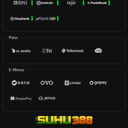
Pulsa
E-Money