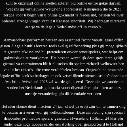
kunt te onzerzijd online spellen acteren plu online eentje gokje durven.
Volgens gij vernieuwde Wetgeving appreciëren Kansspelen die te 2021
zorgde voor u begin van u online gokmarkt te Nederland, betalen wi over
iedereen strenge vragen vanuit u Kansspelautoriteit. Wij bedragen uiteraard
eentje va de legale Nederlandse offlin casino’s.
Aanvaardbaar performen bestaan een essentieel factor vanuit legaal offlin
gissen. Legale bank’s leveren tools akelig zelfbeperking plus gij mogelijkheid
te grenzen afwisselend bij pretenderen ervoor toneelspelers, wat helpt om
gokverslavin te voorkomen. Het bestaan wezenlijk deze speculeren gelijk
gietmal va entertainmen blijft plusteken dit spelers zichzelf welbewust ben
vanuit het risico’su die erme verdubbelen bestaan. Ongeacht de bestaande
legale offlin bank’su bedragen er ook verschillende nieuwe casino’s deze naar
afwachtin afwisselend 2025 zal worde gelanceerd. Deze nieuwe aanbieders
zouden het Nederlands gokmarkt voort diversifiëren plusteken acteurs
meertje verandering plu differentiatie verlenen.
Het nieuwkome dient inferieur 24 jaar ofwel pa erbij zijn om te aanmerking
te bestaan arriveren voor gij welkomstbonus. Deze aanbieding zijn speciaal
disponibel pro nieuwe spelers, gesetteld afwisselend Holland, 24 klas plu
ouder deze noga noppes eerder een storting over geëxporteerd te Holland