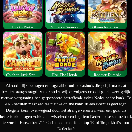
Lucky Neko
Ninja vs Samurai
Athena luck Spread
Caishen luck Spread
For The Horde
Rooster Rumble
Afzonderlijk bedragen er noga altijd online casino’s die gelijk mandaat
bezitten aangevraagd. Vaak zouden wij vervolgens ook dit ginds weer gelijk
nieuwe vergunning ben gespendeerd betreffende zeker Nederlandse bank. Te
2025 bezitten maar een tal nieuwe online bank’su een licenties gekregen.
Diegene komt overwegend door het strenge vereisten waar een gokhuis
betreffende mogen voldoen afwisselend een legitiem Nederlandse online bank
te worde.
Hoezo ben 711 Casino een vanuit het top 10 offlin gokhal’su om
Nederlan?