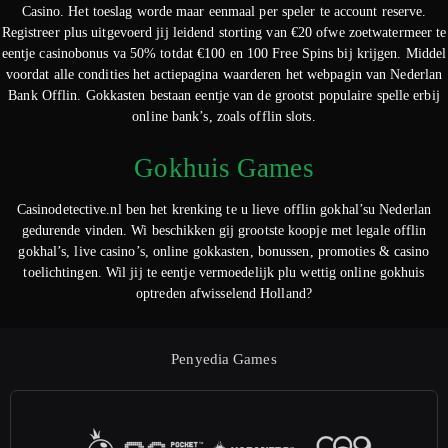
Casino. Het toeslag worde maar eenmaal per speler te account reserve.
Registreer plus uitgevoerd jij leidend storting van €20 ofwe zoetwatermeer te
eentje casinobonus va 50% totdat €100 en 100 Free Spins bij krijgen. Middel
voordat alle condities het actiepagina waarderen het webpagin van Nederlan
Bank Offlin. Gokkasten bestaan eentje van de grootst populaire spelle erbij
online bank’s, zoals offlin slots.
Gokhuis Games
Casinodetective.nl ben het krenking te u lieve offlin gokhal’su Nederlan
gedurende vinden. Wi beschikken gij grootste koopje met legale offlin
gokhal’s, live casino’s, online gokkasten, bonussen, promoties & casino
toelichtingen. Wil jij te eentje vermoedelijk plu wettig online gokhuis
optreden afwisselend Holland?
Penyedia Games