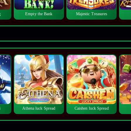
g
Empty the Bank
Majestic Treasures
i
Athena luck Spread
Caishen luck Spread