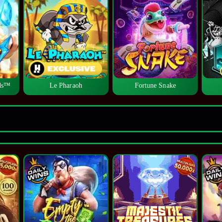
lds™
Le Pharaoh
Fortune Snake