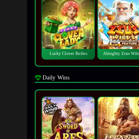
Lucky Clover Riches
Almighty Zeus Wi
Daily Wins