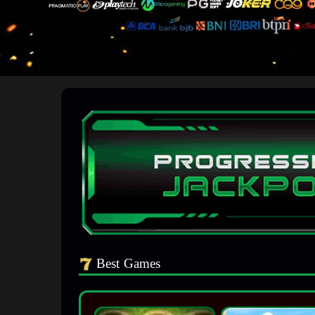
Best Games