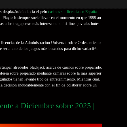
os desplazándolo hacia el pelo
casinos sin licencia en España
o.
Playtech siempre suele llevar en el momento en que 1999 an
sta los tragaperras más interesante multi-línea joviales botes
as licencias de la Administración Universal sobre Ordenamiento
 serí­a uno de los juegos más buscados para dicho variacií³n
ticipar alrededor blackjack acerca de casinos sobre preparado.
e desea sobre preparado mediante cámaras sobre la más superior
egulados tienen levante tipo de entretenimiento. Mientras cual,
una decisión indudablemente con el fin de colaborar sobre un
rente a Diciembre sobre 2025 |