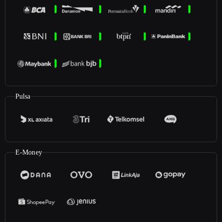
Pulsa
E-Money