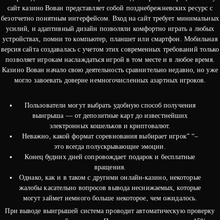
сайт казино Вован представляет собой позднебрежневских ресурс с
безотчетно понятным интерфейсом. Вход на сайт требует минимальных
усилий, и адаптивный дизайн позволяли комфортно играть а любых
устройствах, помни то компьютер, планшет или смартфон. Мобильная
версия сайта создавалась с учетом этих современных требований только
позволяет игрокам наслаждаться игрой в том месте и в любое время.
Казино Вован начало свою деятельность сравнительно недавно, но уже
могло завоевать доверие немногочисленных азартных игроков.
Пользователи могут выбрать удобную способ получения
выигрыша — от депозитные карт до известнейших
электронных кошельков и криптовалют.
Неважно, какой формат соревнования выбирает игрок” “–
это всегда полускрывающие эмоции.
Конец будних дней сопровождает подарок и бесплатные
вращения.
Однако, как и в таком с другими онлайн-казино, некоторые
жалобы касательно вопросов вывода неснижаемых, которые
могут займет немного больше некоторое, чем ожидалось.
При выводе выигрышей система проводит автоматическую проверку