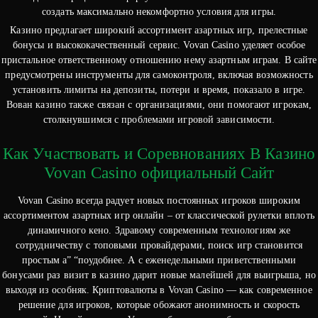
создать максимально некомфортно условия для игры.
Казино предлагает широкий ассортимент азартных игр, прелестные
бонусы и высококачественный сервис. Vovan Casino уделяет особое
пристальное ответственному отношению нему азартным играм. В сайте
предусмотрены инструменты для самоконтроля, включая возможность
установить лимиты на депозиты, потери и время, показало в игре.
Вован казино также связан с организациями, они помогают игрокам,
столкнувшимся с проблемами игровой зависимости.
Как Участвовать и Соревнованиях В Казино
Vovan Casino официальный Сайт
Vovan Casino всегда радует новых постоянных игроков широким
ассортиментом азартных игр онлайн – от классической рулетки вплоть
динамичного кено. Здравому современным технологиям же
сотрудничеству с топовыми провайдерами, поиск игр становится
простым а” “поудобнее. А с еженедельными приветственными
бонусами раз визит в казино дарит новые малейшей для выигрыша, но
выходя из особняк. Криптовалюты в Vovan Casino — как современное
решение для игроков, которые обожают анонимность и скорость