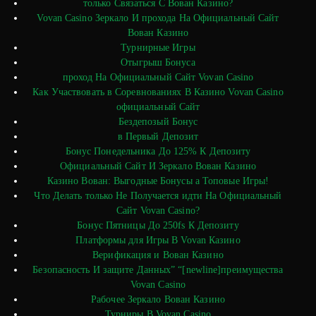
только Связаться С Вован Казино?
Vovan Casino Зеркало И прохода На Официальный Сайт
Вован Казино
Турнирные Игры
Отыгрыш Бонуса
проход На Официальный Сайт Vovan Casino
Как Участвовать в Соревнованиях В Казино Vovan Casino
официальный Сайт
Бездепозый Бонус
в Первый Депозит
Бонус Понедельника До 125% К Депозиту
Официальный Сайт И Зеркало Вован Казино
Казино Вован: Выгодные Бонусы а Топовые Игры!
Что Делать только Не Получается идти На Официальный
Сайт Vovan Casino?
Бонус Пятницы До 250fs К Депозиту
Платформы для Игры В Vovan Казино
Верификация и Вован Казино
Безопасность И защите Данных” “[newline]преимущества
Vovan Casino
Рабочее Зеркало Вован Казино
Турниры В Vovan Casino