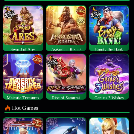
Sword of Ares
Asgardian Rising
Empty the Bank
Majestic Treasures
Rise of Samurai
Genie's 3 Wishes
Hot Games