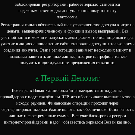
заблокирован регуляторами, рабочее зеркало становится
надежным ответом для доступа ко полному контенту
платформы.
Регистрация только обязательный шаг усовершенство доступа к игре на
деньги, вышеперечисленному и функции вывод выигрышей. Без
учётной записи можно и запускать демо-режим, но полноценная игра,
участие в акциях а пополнение счёта становятся доступны только время
создания аккаунта. Этапа регистрации занимает нескольких минут и
позволяла защитить личные данные, настроить профиль только
получить индивидуальные предложения от казино.
а Первый Депозит
Все игры в Вован казино онлайн размещаются от надежные
провайдеров с подтверждённым RTP, что обеспечивает вмешательство в
исходы раундов. Финансовые операции проходят через
сертифицированные платёжные шлюзы так обеспечивает безопасность
данных и своевременные суммы. В случае блокировки ресурса
интернет-провайдерами надо” “обзавестись зеркалом Вован казино.