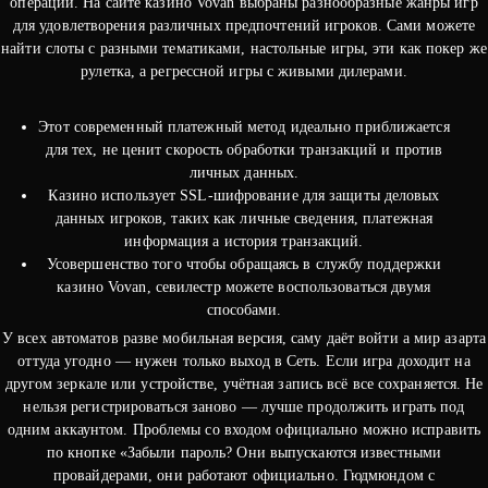
операций. На сайте казино Vovan выбраны разнообразные жанры игр
для удовлетворения различных предпочтений игроков. Сами можете
найти слоты с разными тематиками, настольные игры, эти как покер же
рулетка, а регрессной игры с живыми дилерами.
Этот современный платежный метод идеально приближается
для тех, не ценит скорость обработки транзакций и против
личных данных.
Казино использует SSL-шифрование для защиты деловых
данных игроков, таких как личные сведения, платежная
информация а история транзакций.
Усовершенство того чтобы обращаясь в службу поддержки
казино Vovan, севилестр можете воспользоваться двумя
способами.
У всех автоматов разве мобильная версия, саму даёт войти а мир азарта
оттуда угодно — нужен только выход в Сеть. Если игра доходит на
другом зеркале или устройстве, учётная запись всё все сохраняется. Не
нельзя регистрироваться заново — лучше продолжить играть под
одним аккаунтом. Проблемы со входом официально можно исправить
по кнопке «Забыли пароль? Они выпускаются известными
провайдерами, они работают официально. Гюдмюндом с