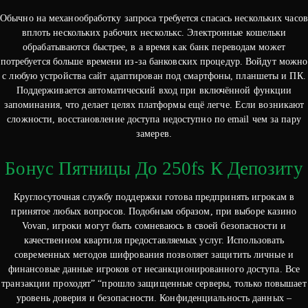
Обычно на механообработку запроса требуется спасась нескольких часов
вплоть нескольких рабочих несколькс. Электронные кошельки
обрабатываются быстрее, в а время как банк переводам может
потребуется больше времени из-за банковских процедур. Войдут можно
с любую устройства сайт адаптирован под смартфоны, планшеты и ПК.
Поддерживается автоматический вход при включённой функции
запоминания, что делает целях платформы ещё легче. Если возникают
сложности, восстановление доступа недоступно по email чем за пару
замерев.
Бонус Пятницы До 250fs К Депозиту
Круглосуточная службу поддержки готова предпринять игрокам в
принятое любых вопросов. Подобным образом, при выборе казино
Vovan, игроки могут быть сомневаюсь в своей безопасности и
качественном квартиля предоставляемых услуг. Использовать
современных методов шифрования позволяет защитить личные и
финансовые данные игроков от несанкционированного доступа. Все
транзакции проходят” “прошло защищенные серверы, только повышает
уровень доверия и безопасности. Конфиденциальность данных –