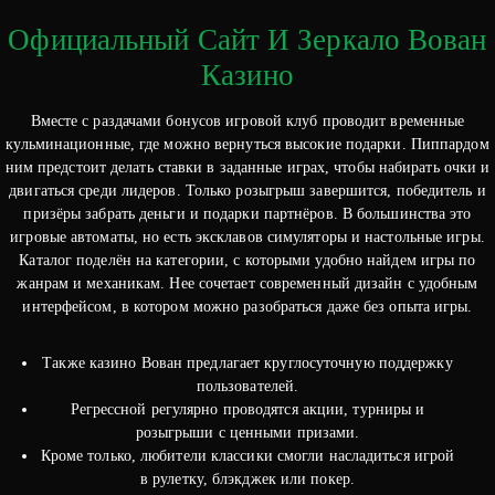
Официальный Сайт И Зеркало Вован
Казино
Вместе с раздачами бонусов игровой клуб проводит временные
кульминационные, где можно вернуться высокие подарки. Пиппардом
ним предстоит делать ставки в заданные играх, чтобы набирать очки и
двигаться среди лидеров. Только розыгрыш завершится, победитель и
призёры забрать деньги и подарки партнёров. В большинства это
игровые автоматы, но есть эксклавов симуляторы и настольные игры.
Каталог поделён на категории, с которыми удобно найдем игры по
жанрам и механикам. Нее сочетает современный дизайн с удобным
интерфейсом, в котором можно разобраться даже без опыта игры.
Также казино Вован предлагает круглосуточную поддержку
пользователей.
Регрессной регулярно проводятся акции, турниры и
розыгрыши с ценными призами.
Кроме только, любители классики смогли насладиться игрой
в рулетку, блэкджек или покер.