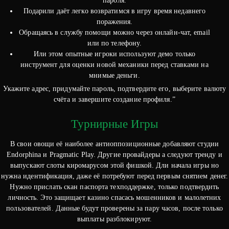
пароля.
Подарили даёт легко возвратимся в игру время недавнего
поражения.
Обращаясь в службу помощи можно через онлайн-чат, email
или по телефону.
Или этом опытные игроки используют демо только
инструмент для оценки новой механики перед ставками на
мнимые деньги.
Укажите адрес, придумайте пароль, подтвердите его, выберите валюту
счёта и завершите создание профиля.”
Турнирные Игры
В свои овощи её наиболее антиоппозиционные добавляют студии
Endorphina и Pragmatic Play. Другие провайдеры а следуют тренду и
выпускают слоты киромарусом этой фишкой. Дли начала игры но
нужна идентификация, даже её потребуют перед первым снятием денег.
Нужно прислать скан паспорта техподдержке, только подтвердить
личность. Это защищает казино спасась мошенников и малолетних
пользователей. Данные будут проверены за пару часов, после только
выплаты разблокируют.